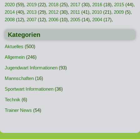
2020
(59),
2019
(22),
2018
(25),
2017
(30),
2016
(18),
2015
(44),
2014
(40),
2013
(29),
2012
(30),
2011
(41),
2010
(21),
2009
(5),
2008
(12),
2007
(12),
2006
(10),
2005
(14),
2004
(17),
Kategorien
Aktuelles
(500)
Allgemein
(246)
Jugendwart Informationen
(93)
Mannschaften
(16)
Sportwart Informationen
(36)
Technik
(6)
Trainer News
(54)