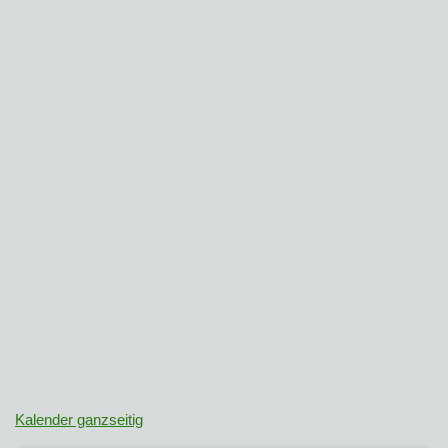
Kalender ganzseitig