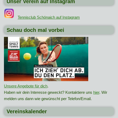
Unser Verein auf Instagram
Tennisclub Schönaich auf Instagram
Schau doch mal vorbei
Unsere Angebote für dich
.
Haben wir dein Interesse geweckt? Kontaktiere uns
hier
. Wir
melden uns dann wie gewünscht per Telefon/Email.
Vereinskalender