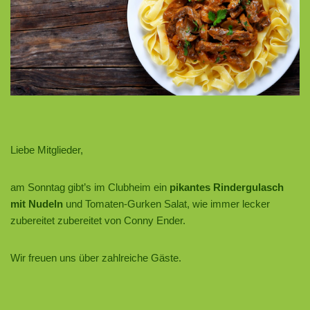
Liebe Mitglieder,
am Sonntag gibt’s im Clubheim ein
pikantes Rindergulasch
mit Nudeln
und Tomaten-Gurken Salat, wie immer lecker
zubereitet zubereitet von Conny Ender.
Wir freuen uns über zahlreiche Gäste.