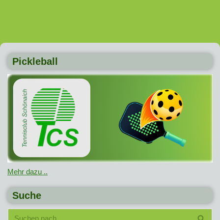
Pickleball
Mehr dazu ..
Suche