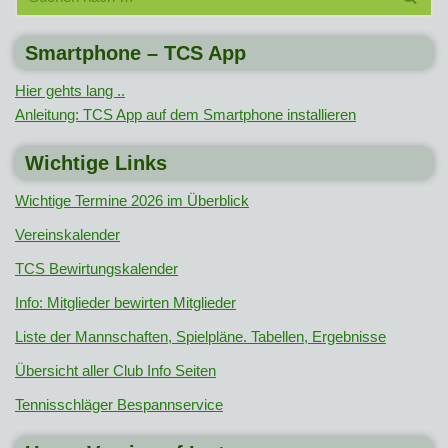
Smartphone – TCS App
Hier gehts lang ..
Anleitung: TCS App auf dem Smartphone installieren
Wichtige Links
Wichtige Termine 2026 im Überblick
Vereinskalender
TCS Bewirtungskalender
Info: Mitglieder bewirten Mitglieder
Liste der Mannschaften, Spielpläne. Tabellen, Ergebnisse
Übersicht aller Club Info Seiten
Tennisschläger Bespannservice