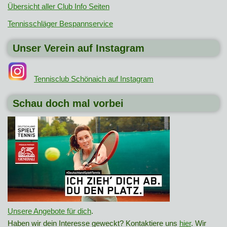
Übersicht aller Club Info Seiten
Tennisschläger Bespannservice
Unser Verein auf Instagram
Tennisclub Schönaich auf Instagram
Schau doch mal vorbei
Unsere Angebote für dich
.
Haben wir dein Interesse geweckt? Kontaktiere uns
hier
. Wir