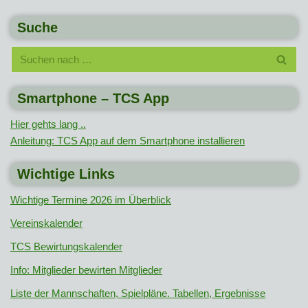
Suche
Smartphone – TCS App
Hier gehts lang ..
Anleitung: TCS App auf dem Smartphone installieren
Wichtige Links
Wichtige Termine 2026 im Überblick
Vereinskalender
TCS Bewirtungskalender
Info: Mitglieder bewirten Mitglieder
Liste der Mannschaften, Spielpläne. Tabellen, Ergebnisse