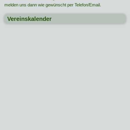
melden uns dann wie gewünscht per Telefon/Email.
Vereinskalender