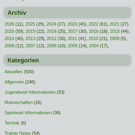
Archiv
2026
(11),
2025
(29),
2024
(27),
2023
(45),
2022
(61),
2021
(27),
2020
(59),
2019
(22),
2018
(25),
2017
(30),
2016
(18),
2015
(44),
2014
(40),
2013
(29),
2012
(30),
2011
(41),
2010
(21),
2009
(5),
2008
(12),
2007
(12),
2006
(10),
2005
(14),
2004
(17),
Kategorien
Aktuelles
(500)
Allgemein
(246)
Jugendwart Informationen
(93)
Mannschaften
(16)
Sportwart Informationen
(36)
Technik
(6)
Trainer News
(54)