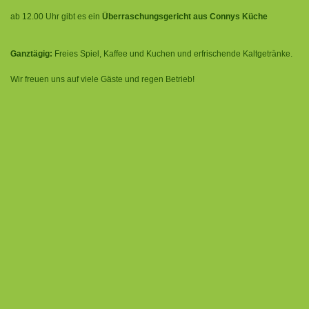
ab 12.00 Uhr gibt es ein
Überraschungsgericht aus Connys Küche
Ganztägig:
Freies Spiel, Kaffee und Kuchen und erfrischende Kaltgetränke.
Wir freuen uns auf viele Gäste und regen Betrieb!