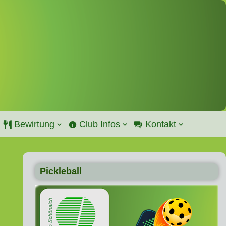
Bewirtung
Club Infos
Kontakt
Pickleball