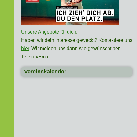
Unsere Angebote für dich
.
Haben wir dein Interesse geweckt? Kontaktiere uns
hier
. Wir melden uns dann wie gewünscht per
Telefon/Email.
Vereinskalender