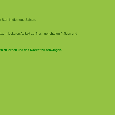
 Start in die neue Saison.
zum lockeren Auftakt auf frisch gerichteten Plätzen und
.
nen zu lernen und das Racket zu schwingen.