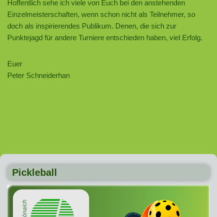
Hoffentlich sehe ich viele von Euch bei den anstehenden
Einzelmeisterschaften, wenn schon nicht als Teilnehmer, so
doch als inspirierendes Publikum. Denen, die sich zur
Punktejagd für andere Turniere entschieden haben, viel Erfolg.
Euer
Peter Schneiderhan
Pickleball