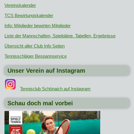
Vereinskalender
TCS Bewirtungskalender
Info: Mitglieder bewirten Mitglieder
Liste der Mannschaften, Spielpläne. Tabellen, Ergebnisse
Übersicht aller Club Info Seiten
Tennisschläger Bespannservice
Unser Verein auf Instagram
Tennisclub Schönaich auf Instagram
Schau doch mal vorbei