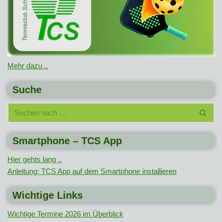
Mehr dazu ..
Suche
Smartphone – TCS App
Hier gehts lang ..
Anleitung: TCS App auf dem Smartphone installieren
Wichtige Links
Wichtige Termine 2026 im Überblick