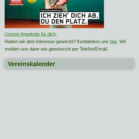
Unsere Angebote für dich
.
Haben wir dein Interesse geweckt? Kontaktiere uns
hier
. Wir
melden uns dann wie gewünscht per Telefon/Email.
Vereinskalender