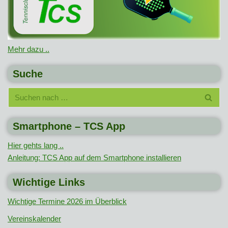
Mehr dazu ..
Suche
Smartphone – TCS App
Hier gehts lang ..
Anleitung: TCS App auf dem Smartphone installieren
Wichtige Links
Wichtige Termine 2026 im Überblick
Vereinskalender