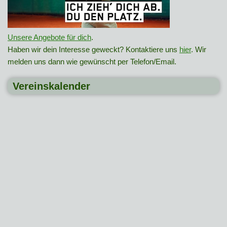
Unsere Angebote für dich
.
Haben wir dein Interesse geweckt? Kontaktiere uns
hier
. Wir
melden uns dann wie gewünscht per Telefon/Email.
Vereinskalender