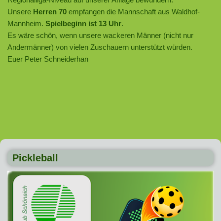
Unsere
Herren 70
empfangen die Mannschaft aus Waldhof-
Mannheim.
Spielbeginn ist 13 Uhr
.
Es wäre schön, wenn unsere wackeren Männer (nicht nur
Andermänner) von vielen Zuschauern unterstützt würden.
Euer Peter Schneiderhan
Pickleball