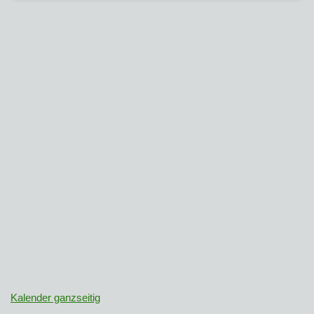
Kalender ganzseitig