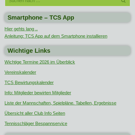
Smartphone – TCS App
Hier gehts lang ..
Anleitung: TCS App auf dem Smartphone installieren
Wichtige Links
Wichtige Termine 2026 im Überblick
Vereinskalender
TCS Bewirtungskalender
Info: Mitglieder bewirten Mitglieder
Liste der Mannschaften, Spielpläne. Tabellen, Ergebnisse
Übersicht aller Club Info Seiten
Tennisschläger Bespannservice