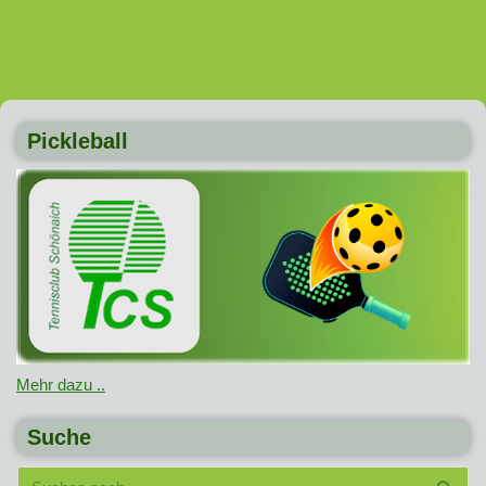
Pickleball
Mehr dazu ..
Suche