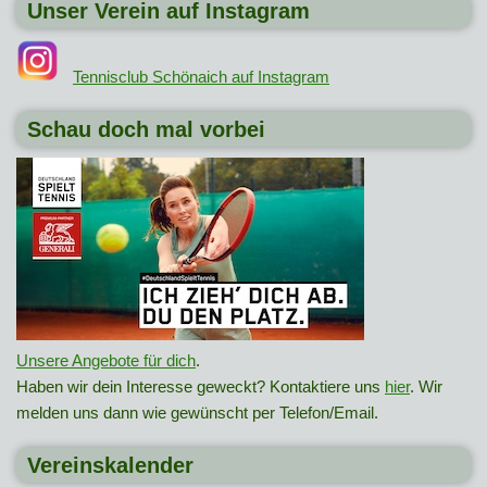
Unser Verein auf Instagram
Tennisclub Schönaich auf Instagram
Schau doch mal vorbei
Unsere Angebote für dich
.
Haben wir dein Interesse geweckt? Kontaktiere uns
hier
. Wir
melden uns dann wie gewünscht per Telefon/Email.
Vereinskalender