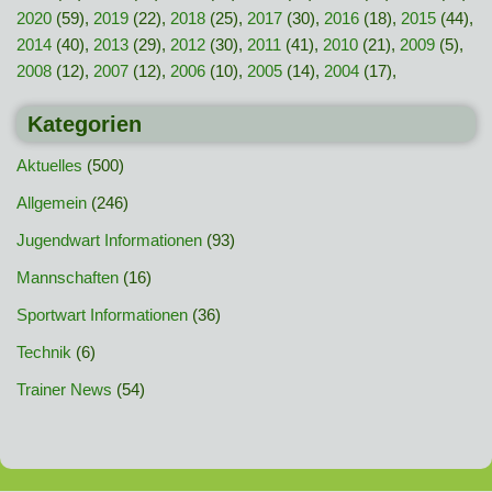
2020
(59),
2019
(22),
2018
(25),
2017
(30),
2016
(18),
2015
(44),
2014
(40),
2013
(29),
2012
(30),
2011
(41),
2010
(21),
2009
(5),
2008
(12),
2007
(12),
2006
(10),
2005
(14),
2004
(17),
Kategorien
Aktuelles
(500)
Allgemein
(246)
Jugendwart Informationen
(93)
Mannschaften
(16)
Sportwart Informationen
(36)
Technik
(6)
Trainer News
(54)