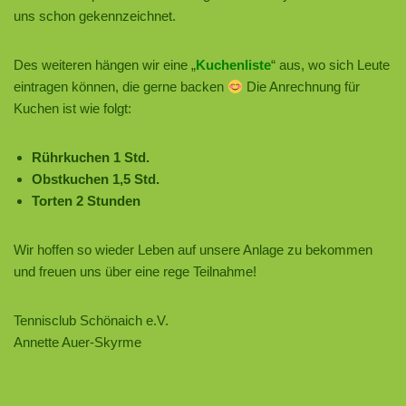
uns schon gekennzeichnet.
Des weiteren hängen wir eine „
Kuchenliste
“ aus, wo sich Leute
eintragen können, die gerne backen
Die Anrechnung für
Kuchen ist wie folgt:
Rührkuchen 1 Std.
Obstkuchen 1,5 Std.
Torten 2 Stunden
Wir hoffen so wieder Leben auf unsere Anlage zu bekommen
und freuen uns über eine rege Teilnahme!
Tennisclub Schönaich e.V.
Annette Auer-Skyrme