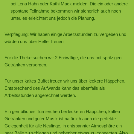
bei Lena Hahn oder Kathi Mack melden. Die ein oder andere
spontane Teilnahme bekommen wir sicherlich auch noch
unter, es erleichtert uns jedoch die Planung.
Verpflegung: Wir haben einige Arbeitsstunden zu vergeben und
würden uns über Helfer freuen.
Für die Theke suchen wir 2 Freiwillige, die uns mit spritzigen
Getränken versorgen.
Für unser kaltes Buffet freuen wir uns über leckere Häppchen.
Entsprechend des Aufwands kann das ebenfalls als
Arbeitsstunden angerechnet werden.
Ein gemütliches Turnierchen bei leckeren Häppchen, kalten
Getränken und guter Musik ist natürlich auch die perfekte
Gelegenheit für alle Neulinge, in entspannter Atmosphäre ein
paar Bälle zu schlagen und nebenher etwas zu connecten. Also