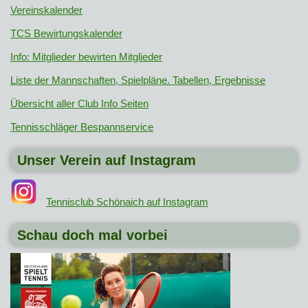
Vereinskalender
TCS Bewirtungskalender
Info: Mitglieder bewirten Mitglieder
Liste der Mannschaften, Spielpläne. Tabellen, Ergebnisse
Übersicht aller Club Info Seiten
Tennisschläger Bespannservice
Unser Verein auf Instagram
Tennisclub Schönaich auf Instagram
Schau doch mal vorbei