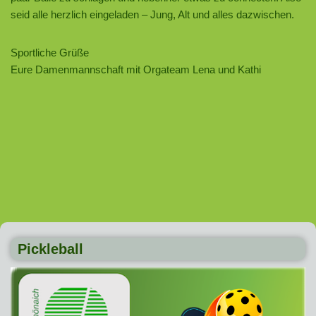
seid alle herzlich eingeladen – Jung, Alt und alles dazwischen.
Sportliche Grüße
Eure Damenmannschaft mit Orgateam Lena und Kathi
Pickleball