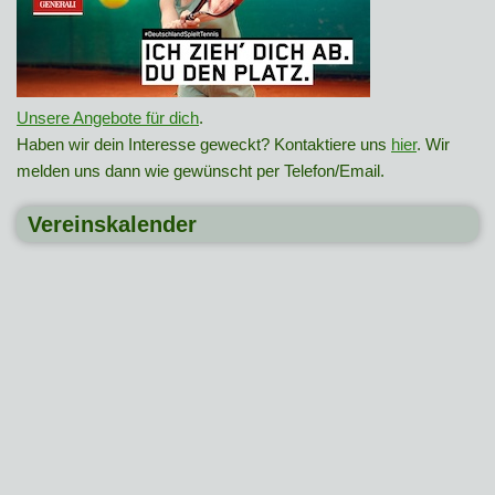
Unsere Angebote für dich
.
Haben wir dein Interesse geweckt? Kontaktiere uns
hier
. Wir
melden uns dann wie gewünscht per Telefon/Email.
Vereinskalender