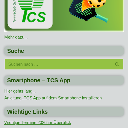
Mehr dazu ..
Suche
Smartphone – TCS App
Hier gehts lang ..
Anleitung: TCS App auf dem Smartphone installieren
Wichtige Links
Wichtige Termine 2026 im Überblick