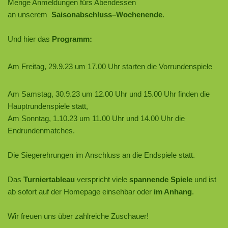
Menge Anmeldungen fürs Abendessen
an unserem
Saisonabschluss–Wochenende
.
Und hier das
Programm:
Am Freitag, 29.9.23 um 17.00 Uhr starten die Vorrundenspiele
Am Samstag, 30.9.23 um 12.00 Uhr und 15.00 Uhr finden die
Hauptrundenspiele statt,
Am Sonntag, 1.10.23 um 11.00 Uhr und 14.00 Uhr die
Endrundenmatches.
Die Siegerehrungen im Anschluss an die Endspiele statt.
Das
Turniertableau
verspricht viele
spannende Spiele
und ist
ab sofort auf der Homepage einsehbar oder
im Anhang
.
Wir freuen uns über zahlreiche Zuschauer!