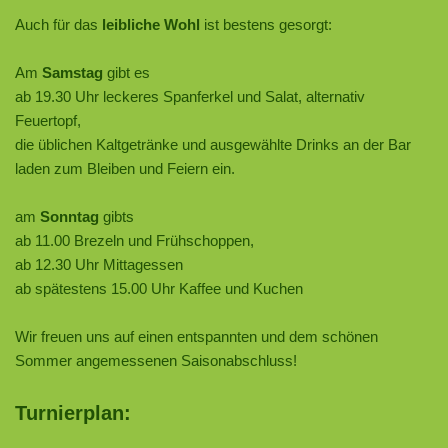
Auch für das
leibliche Wohl
ist bestens gesorgt:
Am
Samstag
gibt es
ab 19.30 Uhr leckeres Spanferkel und Salat, alternativ
Feuertopf,
die üblichen Kaltgetränke und ausgewählte Drinks an der Bar
laden zum Bleiben und Feiern ein.
am
Sonntag
gibts
ab 11.00 Brezeln und Frühschoppen,
ab 12.30 Uhr Mittagessen
ab spätestens 15.00 Uhr Kaffee und Kuchen
Wir freuen uns auf einen entspannten und dem schönen
Sommer angemessenen Saisonabschluss!
Turnierplan: