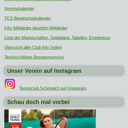
Vereinskalender
TCS Bewirtungskalender
Info: Mitglieder bewirten Mitglieder
Liste der Mannschaften, Spielpläne. Tabellen, Ergebnisse
Übersicht aller Club Info Seiten
Tennisschläger Bespannservice
Unser Verein auf Instagram
Tennisclub Schönaich auf Instagram
Schau doch mal vorbei