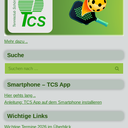
Mehr dazu ..
Suche
Smartphone – TCS App
Hier gehts lang ..
Anleitung: TCS App auf dem Smartphone installieren
Wichtige Links
Wichtige Termine 2026 im Überblick