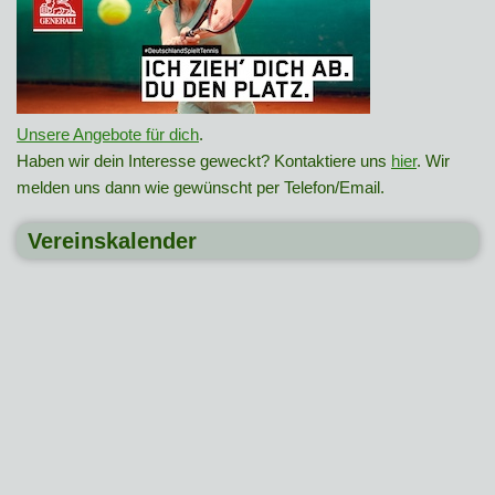
Unsere Angebote für dich
.
Haben wir dein Interesse geweckt? Kontaktiere uns
hier
. Wir
melden uns dann wie gewünscht per Telefon/Email.
Vereinskalender