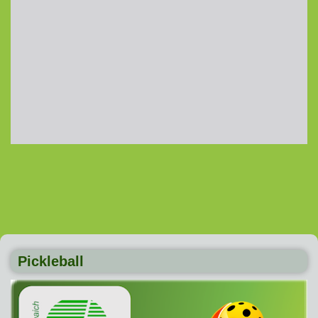
Pickleball