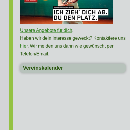
Unsere Angebote für dich
.
Haben wir dein Interesse geweckt? Kontaktiere uns
hier
. Wir melden uns dann wie gewünscht per
Telefon/Email.
Vereinskalender