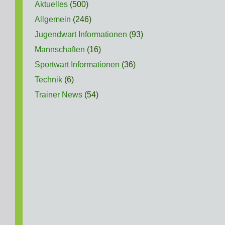
Aktuelles
(500)
Allgemein
(246)
Jugendwart Informationen
(93)
Mannschaften
(16)
Sportwart Informationen
(36)
Technik
(6)
Trainer News
(54)