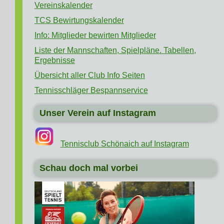
Vereinskalender
TCS Bewirtungskalender
Info: Mitglieder bewirten Mitglieder
Liste der Mannschaften, Spielpläne. Tabellen,
Ergebnisse
Übersicht aller Club Info Seiten
Tennisschläger Bespannservice
Unser Verein auf Instagram
Tennisclub Schönaich auf Instagram
Schau doch mal vorbei