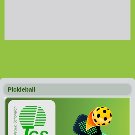
Pickleball