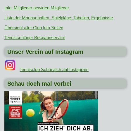
Info: Mitglieder bewirten Mitglieder
Liste der Mannschaften, Spielpläne. Tabellen, Ergebnisse
Übersicht aller Club Info Seiten
Tennisschläger Bespannservice
Unser Verein auf Instagram
Tennisclub Schönaich auf Instagram
Schau doch mal vorbei