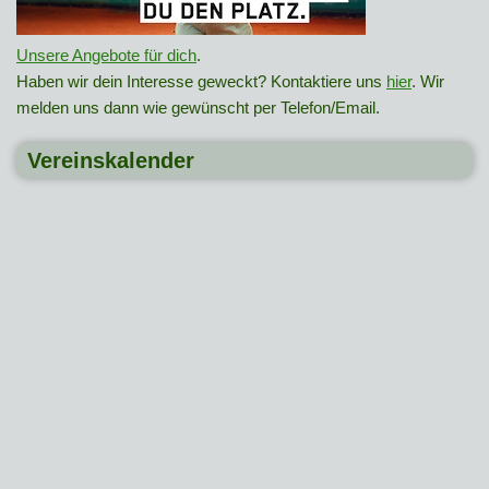
Unsere Angebote für dich
.
Haben wir dein Interesse geweckt? Kontaktiere uns
hier
. Wir
melden uns dann wie gewünscht per Telefon/Email.
Vereinskalender