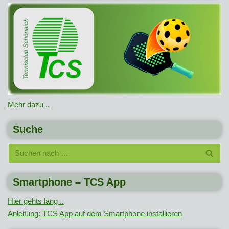
Mehr dazu ..
Suche
Smartphone – TCS App
Hier gehts lang ..
Anleitung: TCS App auf dem Smartphone installieren