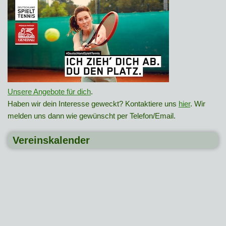
Unsere Angebote für dich
.
Haben wir dein Interesse geweckt? Kontaktiere uns
hier
. Wir
melden uns dann wie gewünscht per Telefon/Email.
Vereinskalender