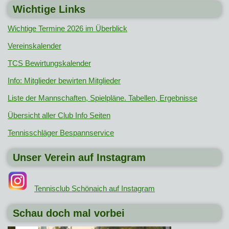
Wichtige Links
Wichtige Termine 2026 im Überblick
Vereinskalender
TCS Bewirtungskalender
Info: Mitglieder bewirten Mitglieder
Liste der Mannschaften, Spielpläne. Tabellen, Ergebnisse
Übersicht aller Club Info Seiten
Tennisschläger Bespannservice
Unser Verein auf Instagram
Tennisclub Schönaich auf Instagram
Schau doch mal vorbei