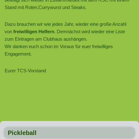
Stand mit Roten,Currywurst und Steaks.
Dazu brauchen wir wie jedes Jahr, wieder eine große Anzahl
von
freiwilligen Helfern
. Demnächst wird wieder eine Liste
zum Eintragen am Clubhaus aushängen.
Wir danken euch schon im Voraus für euer freiwilliges
Engagement.
Eurer TCS-Vorstand
Pickleball