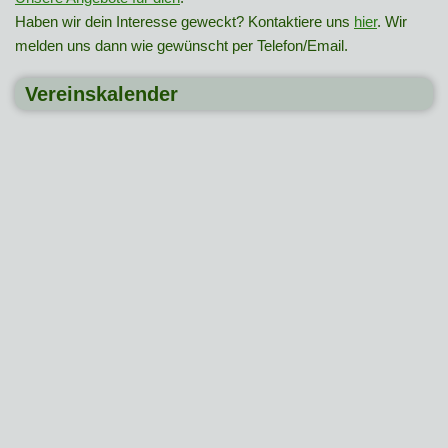
Haben wir dein Interesse geweckt? Kontaktiere uns
hier
. Wir
melden uns dann wie gewünscht per Telefon/Email.
Vereinskalender