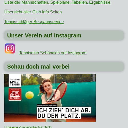
Liste der Mannschaften, Spielpläne. Tabellen, Ergebnisse
Übersicht aller Club Info Seiten
Tennisschläger Bespannservice
Unser Verein auf Instagram
Tennisclub Schönaich auf Instagram
Schau doch mal vorbei
Unsere Angebote für dich
.