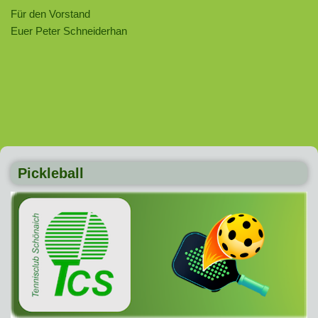
Für den Vorstand
Euer Peter Schneiderhan
Pickleball