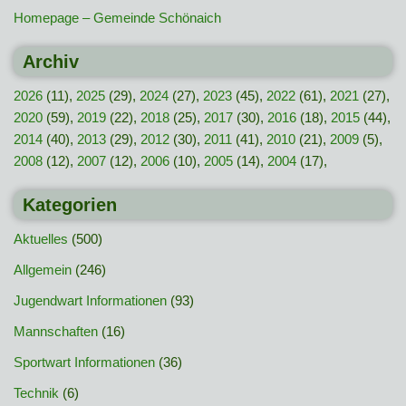
Homepage – Gemeinde Schönaich
Archiv
2026
(11),
2025
(29),
2024
(27),
2023
(45),
2022
(61),
2021
(27),
2020
(59),
2019
(22),
2018
(25),
2017
(30),
2016
(18),
2015
(44),
2014
(40),
2013
(29),
2012
(30),
2011
(41),
2010
(21),
2009
(5),
2008
(12),
2007
(12),
2006
(10),
2005
(14),
2004
(17),
Kategorien
Aktuelles
(500)
Allgemein
(246)
Jugendwart Informationen
(93)
Mannschaften
(16)
Sportwart Informationen
(36)
Technik
(6)