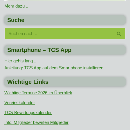
Mehr dazu ..
Suche
Smartphone – TCS App
Hier gehts lang ..
Anleitung: TCS App auf dem Smartphone installieren
Wichtige Links
Wichtige Termine 2026 im Überblick
Vereinskalender
TCS Bewirtungskalender
Info: Mitglieder bewirten Mitglieder