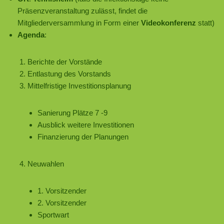
Präsenzveranstaltung zulässt, findet die
Mitgliederversammlung in Form einer
Videokonferenz
statt)
Agenda
:
Berichte der Vorstände
Entlastung des Vorstands
Mittelfristige Investitionsplanung
Sanierung Plätze 7 -9
Ausblick weitere Investitionen
Finanzierung der Planungen
Neuwahlen
1. Vorsitzender
2. Vorsitzender
Sportwart