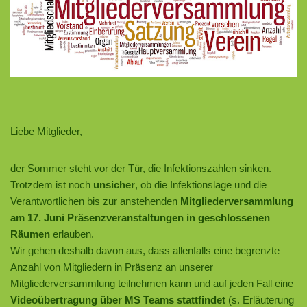
Liebe Mitglieder,
der Sommer steht vor der Tür, die Infektionszahlen sinken.
Trotzdem ist noch
unsicher
, ob die Infektionslage und die
Verantwortlichen bis zur anstehenden
Mitgliederversammlung
am 17. Juni Präsenzveranstaltungen in geschlossenen
Räumen
erlauben.
Wir gehen deshalb davon aus, dass allenfalls eine begrenzte
Anzahl von Mitgliedern in Präsenz an unserer
Mitgliederversammlung teilnehmen kann und auf jeden Fall eine
Videoübertragung über MS Teams stattfindet
(s. Erläuterung