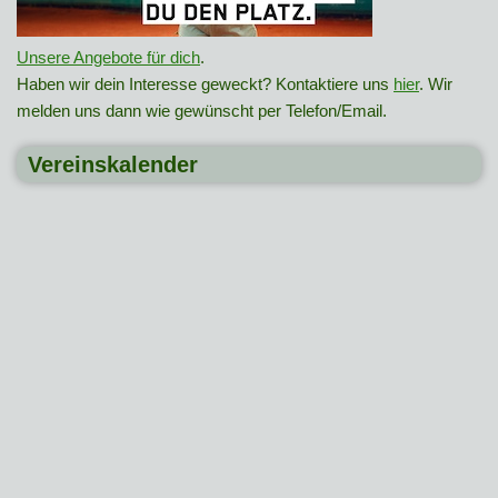
Unsere Angebote für dich
.
Haben wir dein Interesse geweckt? Kontaktiere uns
hier
. Wir
melden uns dann wie gewünscht per Telefon/Email.
Vereinskalender