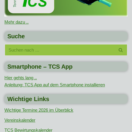
Mehr dazu ..
Suche
Smartphone – TCS App
Hier gehts lang ..
Anleitung: TCS App auf dem Smartphone installieren
Wichtige Links
Wichtige Termine 2026 im Überblick
Vereinskalender
TCS Bewirtungskalender