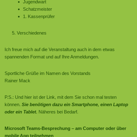
Jugendwart
Schatzmeister
1. Kassenprüfer
Verschiedenes
Ich freue mich auf die Veranstaltung auch in dem etwas
spannenden Format und auf Ihre Anmeldungen.
Sportliche Grüße im Namen des Vorstands
Rainer Mack
P.S.: Und hier ist der Link, mit dem Sie schon mal testen
können.
Sie benötigen dazu ein Smartphone, einen Laptop
oder ein Tablet.
Näheres bei Bedarf.
Microsoft Teams-Besprechung – am Computer oder über
mobile App teilnehmen