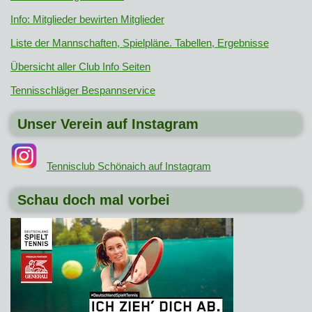
Info: Mitglieder bewirten Mitglieder
Liste der Mannschaften, Spielpläne. Tabellen, Ergebnisse
Übersicht aller Club Info Seiten
Tennisschläger Bespannservice
Unser Verein auf Instagram
Tennisclub Schönaich auf Instagram
Schau doch mal vorbei