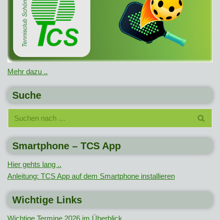
Mehr dazu ..
Suche
Smartphone – TCS App
Hier gehts lang ..
Anleitung: TCS App auf dem Smartphone installieren
Wichtige Links
Wichtige Termine 2026 im Überblick