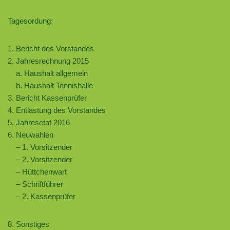
Tagesordung:
1. Bericht des Vorstandes
2. Jahresrechnung 2015
a. Haushalt allgemein
b. Haushalt Tennishalle
3. Bericht Kassenprüfer
4. Entlastung des Vorstandes
5. Jahresetat 2016
6. Neuwahlen
– 1. Vorsitzender
– 2. Vorsitzender
– Hüttchenwart
– Schriftführer
– 2. Kassenprüfer
8. Sonstiges