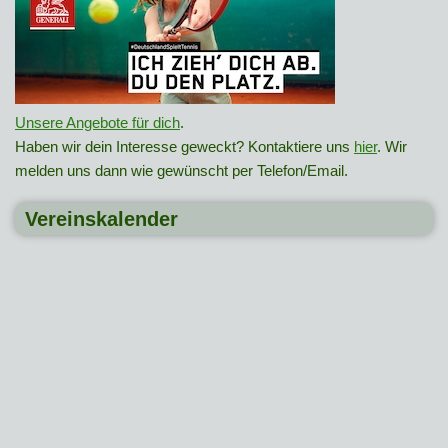
Unsere Angebote für dich
.
Haben wir dein Interesse geweckt? Kontaktiere uns
hier
. Wir
melden uns dann wie gewünscht per Telefon/Email.
Vereinskalender