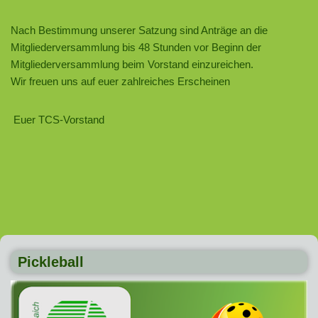
Nach Bestimmung unserer Satzung sind Anträge an die
Mitgliederversammlung bis 48 Stunden vor Beginn der
Mitgliederversammlung beim Vorstand einzureichen.
Wir freuen uns auf euer zahlreiches Erscheinen
Euer TCS-Vorstand
Pickleball