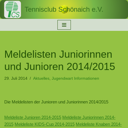
Tennisclub Schönaich e.V.
Zum
Inhalt
springen
Meldelisten Juniorinnen
und Junioren 2014/2015
29. Juli 2014
Aktuelles
,
Jugendwart Informationen
Die Meldelisten der Junioren und Juniorinnen 2014/2015
Meldeliste Junioren 2014-2015
Meldeliste Juniorinnen 2014-
2015
Meldeliste KIDS-Cup 2014-2015
Meldeliste Knaben 2014-