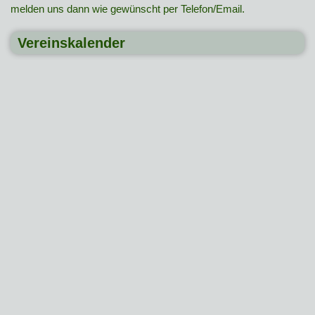
melden uns dann wie gewünscht per Telefon/Email.
Vereinskalender