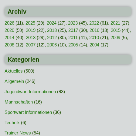
Archiv
2026
(11),
2025
(29),
2024
(27),
2023
(45),
2022
(61),
2021
(27),
2020
(59),
2019
(22),
2018
(25),
2017
(30),
2016
(18),
2015
(44),
2014
(40),
2013
(29),
2012
(30),
2011
(41),
2010
(21),
2009
(5),
2008
(12),
2007
(12),
2006
(10),
2005
(14),
2004
(17),
Kategorien
Aktuelles
(500)
Allgemein
(246)
Jugendwart Informationen
(93)
Mannschaften
(16)
Sportwart Informationen
(36)
Technik
(6)
Trainer News
(54)