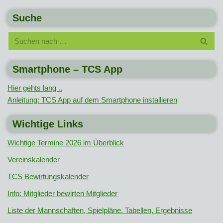
Suche
Smartphone – TCS App
Hier gehts lang ..
Anleitung: TCS App auf dem Smartphone installieren
Wichtige Links
Wichtige Termine 2026 im Überblick
Vereinskalender
TCS Bewirtungskalender
Info: Mitglieder bewirten Mitglieder
Liste der Mannschaften, Spielpläne. Tabellen, Ergebnisse