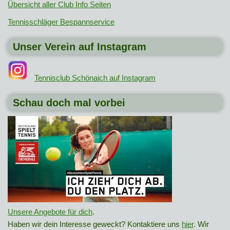
Übersicht aller Club Info Seiten
Tennisschläger Bespannservice
Unser Verein auf Instagram
Tennisclub Schönaich auf Instagram
Schau doch mal vorbei
Unsere Angebote für dich
.
Haben wir dein Interesse geweckt? Kontaktiere uns
hier
. Wir