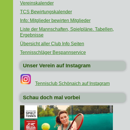
Vereinskalender
TCS Bewirtungskalender
Info: Mitglieder bewirten Mitglieder
Liste der Mannschaften, Spielpläne. Tabellen,
Ergebnisse
Übersicht aller Club Info Seiten
Tennisschläger Bespannservice
Unser Verein auf Instagram
Tennisclub Schönaich auf Instagram
Schau doch mal vorbei