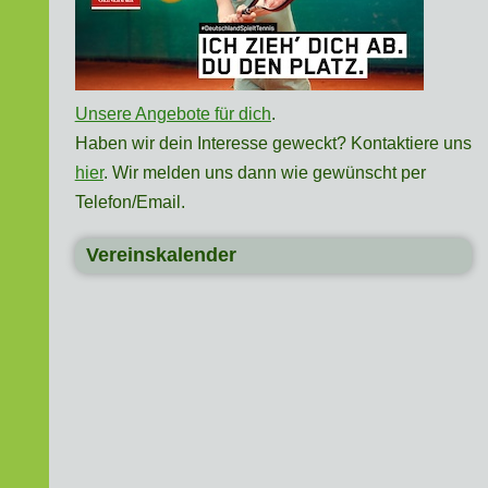
Unsere Angebote für dich
.
Haben wir dein Interesse geweckt? Kontaktiere uns
hier
. Wir melden uns dann wie gewünscht per
Telefon/Email.
Vereinskalender