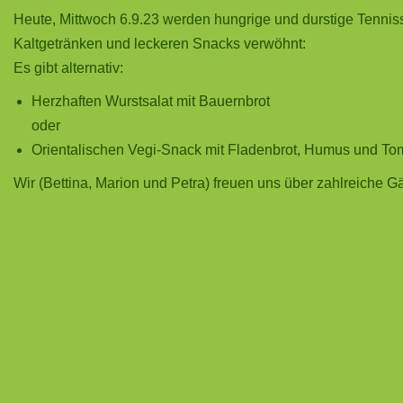
Heute, Mittwoch 6.9.23 werden hungrige und durstige Tennis
Kaltgetränken und leckeren Snacks verwöhnt:
Es gibt alternativ:
Herzhaften Wurstsalat mit Bauernbrot
oder
Orientalischen Vegi-Snack mit Fladenbrot, Humus und To
Wir (Bettina, Marion und Petra) freuen uns über zahlreiche Gä