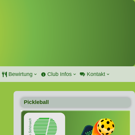
Bewirtung
Club Infos
Kontakt
Pickleball