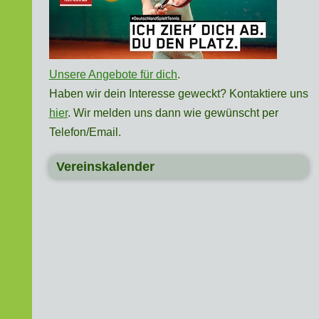
Unsere Angebote für dich
.
Haben wir dein Interesse geweckt? Kontaktiere uns
hier
. Wir melden uns dann wie gewünscht per
Telefon/Email.
Vereinskalender