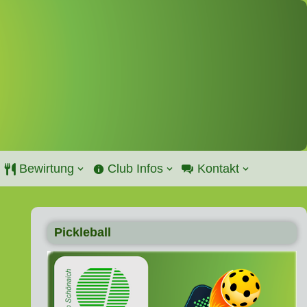
Bewirtung
Club Infos
Kontakt
Pickleball