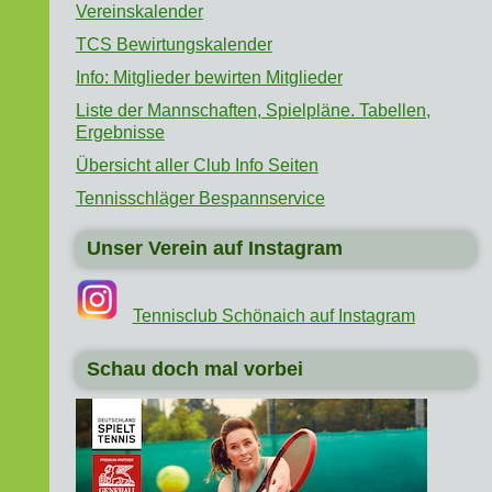
Vereinskalender
TCS Bewirtungskalender
Info: Mitglieder bewirten Mitglieder
Liste der Mannschaften, Spielpläne. Tabellen,
Ergebnisse
Übersicht aller Club Info Seiten
Tennisschläger Bespannservice
Unser Verein auf Instagram
Tennisclub Schönaich auf Instagram
Schau doch mal vorbei