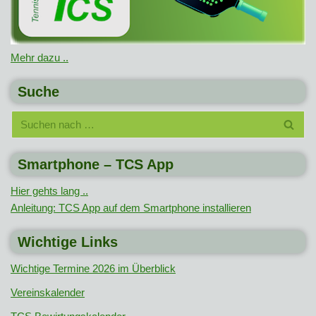
Mehr dazu ..
Suche
Smartphone – TCS App
Hier gehts lang ..
Anleitung: TCS App auf dem Smartphone installieren
Wichtige Links
Wichtige Termine 2026 im Überblick
Vereinskalender