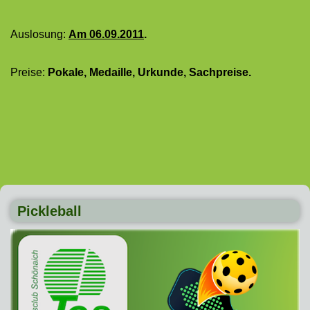
Auslosung:
Am 06.09.2011
.
Preise:
Pokale, Medaille, Urkunde, Sachpreise.
Pickleball