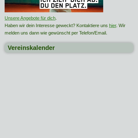
Unsere Angebote für dich
.
Haben wir dein Interesse geweckt? Kontaktiere uns
hier
. Wir
melden uns dann wie gewünscht per Telefon/Email.
Vereinskalender