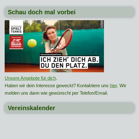
Schau doch mal vorbei
Unsere Angebote für dich
.
Haben wir dein Interesse geweckt? Kontaktiere uns
hier
. Wir
melden uns dann wie gewünscht per Telefon/Email.
Vereinskalender