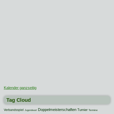
Kalender ganzseitig
Tag Cloud
Doppelmeisterschaften
Turnier
Verbandsspiel
Termine
Jugendwart