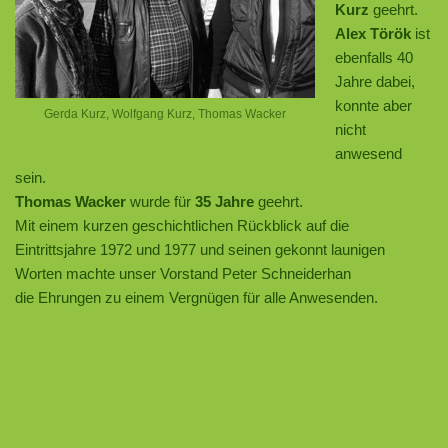
Kurz
geehrt.
Alex Török
ist
ebenfalls 40
Jahre dabei,
konnte aber
Gerda Kurz, Wolfgang Kurz, Thomas Wacker
nicht
anwesend
sein.
Thomas Wacker
wurde für
35 Jahre
geehrt.
Mit einem kurzen geschichtlichen Rückblick auf die
Eintrittsjahre 1972 und 1977 und seinen gekonnt launigen
Worten machte unser Vorstand Peter Schneiderhan
die Ehrungen zu einem Vergnügen für alle Anwesenden.