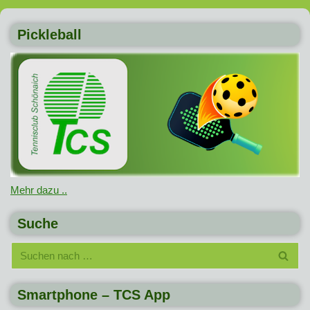
Pickleball
Mehr dazu ..
Suche
Smartphone – TCS App