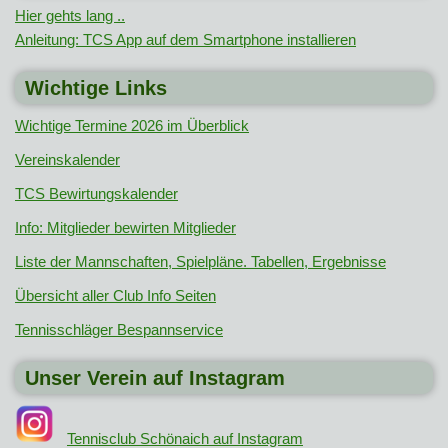
Hier gehts lang ..
Anleitung: TCS App auf dem Smartphone installieren
Wichtige Links
Wichtige Termine 2026 im Überblick
Vereinskalender
TCS Bewirtungskalender
Info: Mitglieder bewirten Mitglieder
Liste der Mannschaften, Spielpläne. Tabellen, Ergebnisse
Übersicht aller Club Info Seiten
Tennisschläger Bespannservice
Unser Verein auf Instagram
Tennisclub Schönaich auf Instagram