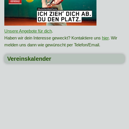
Unsere Angebote für dich
.
Haben wir dein Interesse geweckt? Kontaktiere uns
hier
. Wir
melden uns dann wie gewünscht per Telefon/Email.
Vereinskalender