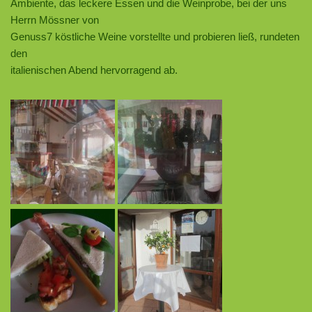
Ambiente, das leckere Essen und die Weinprobe, bei der uns
Herrn Mössner von
Genuss7 köstliche Weine vorstellte und probieren ließ, rundeten
den
italienischen Abend hervorragend ab.