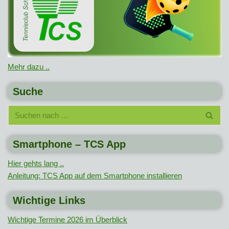
Mehr dazu ..
Suche
Smartphone – TCS App
Hier gehts lang ..
Anleitung: TCS App auf dem Smartphone installieren
Wichtige Links
Wichtige Termine 2026 im Überblick