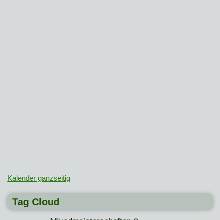
Kalender ganzseitig
Tag Cloud