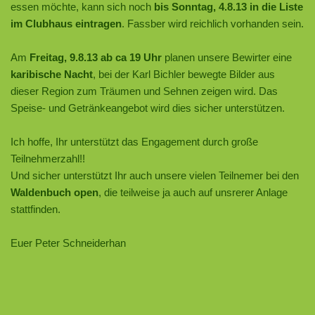
essen möchte, kann sich noch
bis Sonntag, 4.8.13 in die Liste
im Clubhaus eintragen
. Fassber wird reichlich vorhanden sein.
Am
Freitag, 9.8.13 ab ca 19 Uhr
planen unsere Bewirter eine
karibische Nacht
, bei der Karl Bichler bewegte Bilder aus
dieser Region zum Träumen und Sehnen zeigen wird. Das
Speise- und Getränkeangebot wird dies sicher unterstützen.
Ich hoffe, Ihr unterstützt das Engagement durch große
Teilnehmerzahl!!
Und sicher unterstützt Ihr auch unsere vielen Teilnemer bei den
Waldenbuch open
, die teilweise ja auch auf unsrerer Anlage
stattfinden.
Euer Peter Schneiderhan