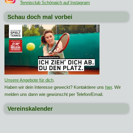
Tennisclub Schönaich auf Instagram
Schau doch mal vorbei
Unsere Angebote für dich
.
Haben wir dein Interesse geweckt? Kontaktiere uns
hier
. Wir
melden uns dann wie gewünscht per Telefon/Email.
Vereinskalender