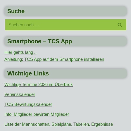
Suche
Smartphone – TCS App
Hier gehts lang ..
Anleitung: TCS App auf dem Smartphone installieren
Wichtige Links
Wichtige Termine 2026 im Überblick
Vereinskalender
TCS Bewirtungskalender
Info: Mitglieder bewirten Mitglieder
Liste der Mannschaften, Spielpläne. Tabellen, Ergebnisse