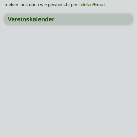
melden uns dann wie gewünscht per Telefon/Email.
Vereinskalender