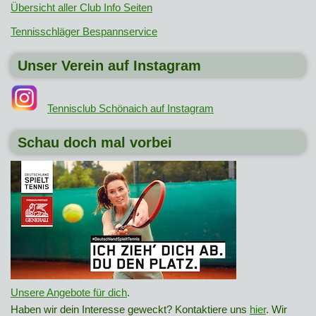
Übersicht aller Club Info Seiten
Tennisschläger Bespannservice
Unser Verein auf Instagram
Tennisclub Schönaich auf Instagram
Schau doch mal vorbei
Unsere Angebote für dich
.
Haben wir dein Interesse geweckt? Kontaktiere uns
hier
. Wir