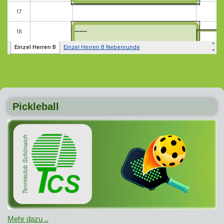
Pickleball
Mehr dazu ..