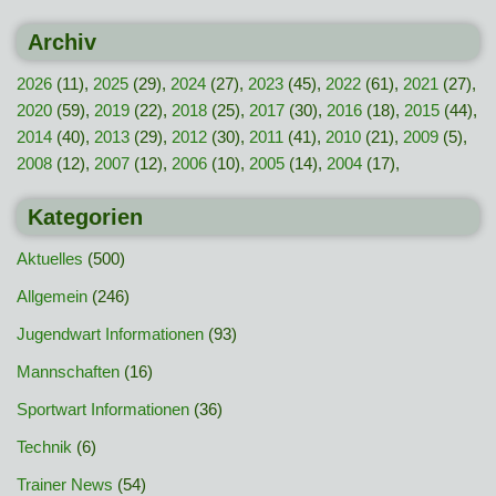
Archiv
2026
(11),
2025
(29),
2024
(27),
2023
(45),
2022
(61),
2021
(27),
2020
(59),
2019
(22),
2018
(25),
2017
(30),
2016
(18),
2015
(44),
2014
(40),
2013
(29),
2012
(30),
2011
(41),
2010
(21),
2009
(5),
2008
(12),
2007
(12),
2006
(10),
2005
(14),
2004
(17),
Kategorien
Aktuelles
(500)
Allgemein
(246)
Jugendwart Informationen
(93)
Mannschaften
(16)
Sportwart Informationen
(36)
Technik
(6)
Trainer News
(54)