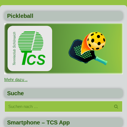
Pickleball
Mehr dazu ..
Suche
Smartphone – TCS App