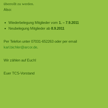
überrollt zu werden.
Also:
Wiederbelegung Mitglieder vom
1. – 7.9.2011
Neubelegung Mitglieder ab
8.9.2011
Per Telefon unter 07031-652263 oder per email
karl.bichler@arcor.de
.
Wir zählen auf Euch!
Euer TCS-Vorstand