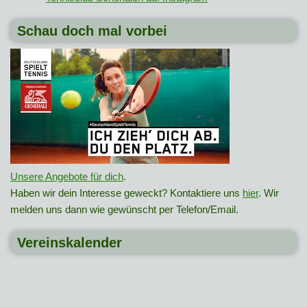
Schau doch mal vorbei
Unsere Angebote für dich
.
Haben wir dein Interesse geweckt? Kontaktiere uns
hier
. Wir
melden uns dann wie gewünscht per Telefon/Email.
Vereinskalender