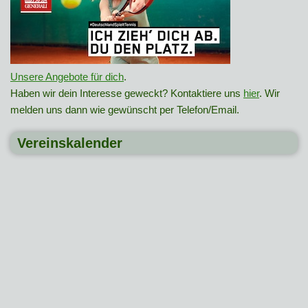
Unsere Angebote für dich
.
Haben wir dein Interesse geweckt? Kontaktiere uns
hier
. Wir
melden uns dann wie gewünscht per Telefon/Email.
Vereinskalender