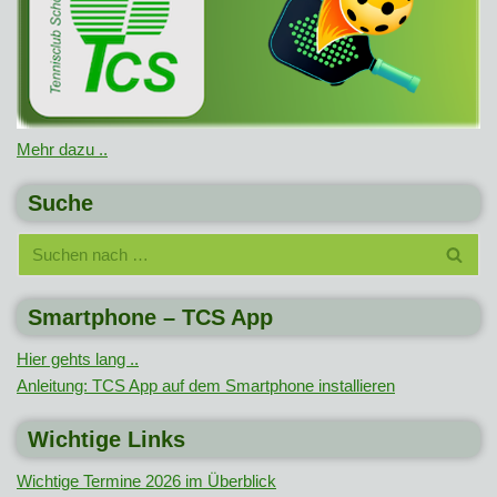
Mehr dazu ..
Suche
Smartphone – TCS App
Hier gehts lang ..
Anleitung: TCS App auf dem Smartphone installieren
Wichtige Links
Wichtige Termine 2026 im Überblick