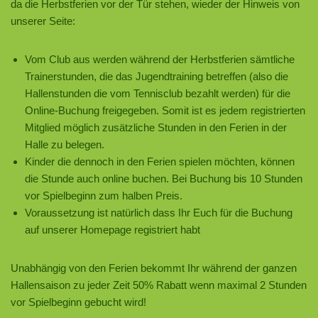
da die Herbstferien vor der Tür stehen, wieder der Hinweis von
unserer Seite:
Vom Club aus werden während der Herbstferien sämtliche
Trainerstunden, die das Jugendtraining betreffen (also die
Hallenstunden die vom Tennisclub bezahlt werden) für die
Online-Buchung freigegeben. Somit ist es jedem registrierten
Mitglied möglich zusätzliche Stunden in den Ferien in der
Halle zu belegen.
Kinder die dennoch in den Ferien spielen möchten, können
die Stunde auch online buchen. Bei Buchung bis 10 Stunden
vor Spielbeginn zum halben Preis.
Voraussetzung ist natürlich dass Ihr Euch für die Buchung
auf unserer Homepage registriert habt
Unabhängig von den Ferien bekommt Ihr während der ganzen
Hallensaison zu jeder Zeit 50% Rabatt wenn maximal 2 Stunden
vor Spielbeginn gebucht wird!