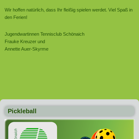
Wir hoffen natürlich, dass Ihr fleißig spielen werdet. Viel Spaß in
den Ferien!
Jugendwartinnen Tennisclub Schönaich
Frauke Kreuzer und
Annette Auer-Skyrme
Pickleball