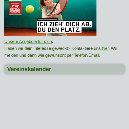
Unsere Angebote für dich
.
Haben wir dein Interesse geweckt? Kontaktiere uns
hier
. Wir
melden uns dann wie gewünscht per Telefon/Email.
Vereinskalender