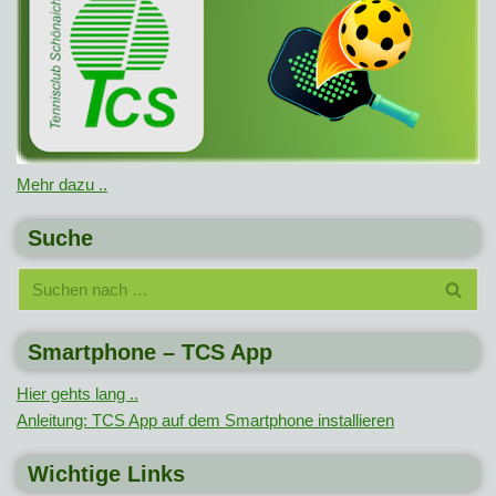
Mehr dazu ..
Suche
Smartphone – TCS App
Hier gehts lang ..
Anleitung: TCS App auf dem Smartphone installieren
Wichtige Links