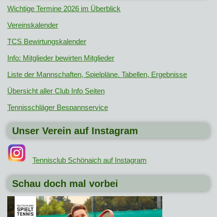
Wichtige Termine 2026 im Überblick
Vereinskalender
TCS Bewirtungskalender
Info: Mitglieder bewirten Mitglieder
Liste der Mannschaften, Spielpläne. Tabellen, Ergebnisse
Übersicht aller Club Info Seiten
Tennisschläger Bespannservice
Unser Verein auf Instagram
Tennisclub Schönaich auf Instagram
Schau doch mal vorbei