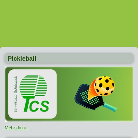
Pickleball
Mehr dazu ..