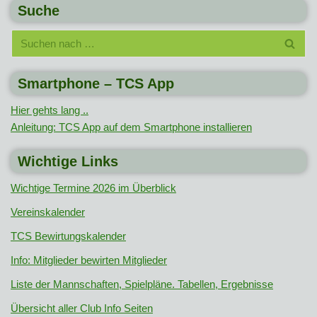
Suche
Smartphone – TCS App
Hier gehts lang ..
Anleitung: TCS App auf dem Smartphone installieren
Wichtige Links
Wichtige Termine 2026 im Überblick
Vereinskalender
TCS Bewirtungskalender
Info: Mitglieder bewirten Mitglieder
Liste der Mannschaften, Spielpläne. Tabellen, Ergebnisse
Übersicht aller Club Info Seiten