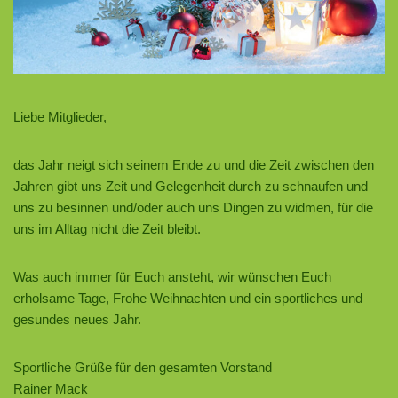
Liebe Mitglieder,
das Jahr neigt sich seinem Ende zu und die Zeit zwischen den
Jahren gibt uns Zeit und Gelegenheit durch zu schnaufen und
uns zu besinnen und/oder auch uns Dingen zu widmen, für die
uns im Alltag nicht die Zeit bleibt.
Was auch immer für Euch ansteht, wir wünschen Euch
erholsame Tage, Frohe Weihnachten und ein sportliches und
gesundes neues Jahr.
Sportliche Grüße für den gesamten Vorstand
Rainer Mack