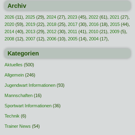
Archiv
2026
(11),
2025
(29),
2024
(27),
2023
(45),
2022
(61),
2021
(27),
2020
(59),
2019
(22),
2018
(25),
2017
(30),
2016
(18),
2015
(44),
2014
(40),
2013
(29),
2012
(30),
2011
(41),
2010
(21),
2009
(5),
2008
(12),
2007
(12),
2006
(10),
2005
(14),
2004
(17),
Kategorien
Aktuelles
(500)
Allgemein
(246)
Jugendwart Informationen
(93)
Mannschaften
(16)
Sportwart Informationen
(36)
Technik
(6)
Trainer News
(54)