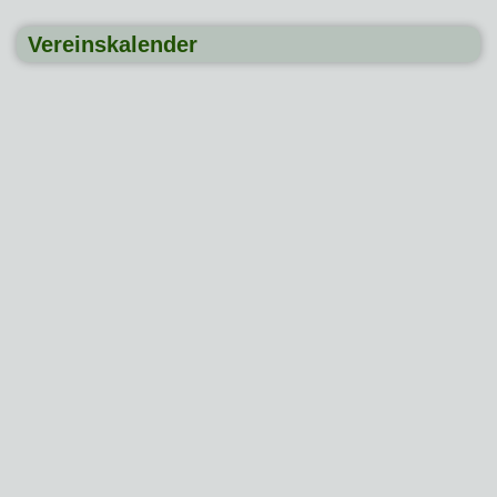
Vereinskalender