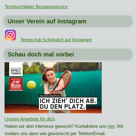
Tennisschläger Bespannservice
Unser Verein auf Instagram
Tennisclub Schönaich auf Instagram
Schau doch mal vorbei
Unsere Angebote für dich
.
Haben wir dein Interesse geweckt? Kontaktiere uns
hier
. Wir
melden uns dann wie gewünscht per Telefon/Email.