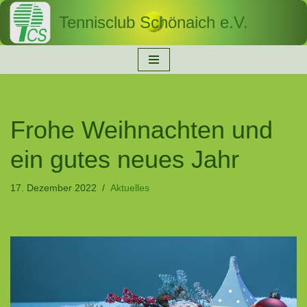
Tennisclub Schönaich e.V.
Zum
Inhalt
springen
Frohe Weihnachten und
ein gutes neues Jahr
17. Dezember 2022
Aktuelles