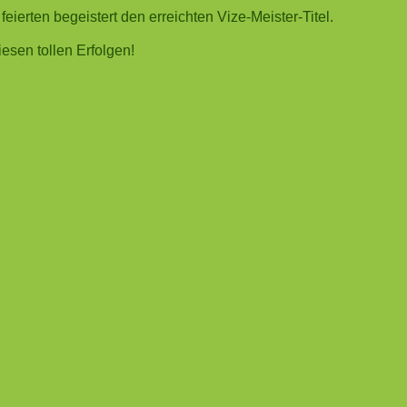
eierten begeistert den erreichten Vize-Meister-Titel.
iesen tollen Erfolgen!