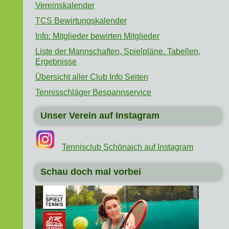
Vereinskalender
TCS Bewirtungskalender
Info: Mitglieder bewirten Mitglieder
Liste der Mannschaften, Spielpläne. Tabellen,
Ergebnisse
Übersicht aller Club Info Seiten
Tennisschläger Bespannservice
Unser Verein auf Instagram
Tennisclub Schönaich auf Instagram
Schau doch mal vorbei