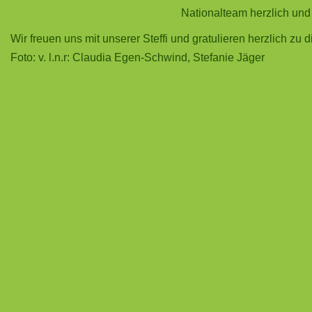
Nationalteam herzlich und f
Wir freuen uns mit unserer Steffi und gratulieren herzlich zu d
Foto: v. l.n.r: Claudia Egen-Schwind, Stefanie Jäger