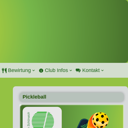
Bewirtung
Club Infos
Kontakt
Pickleball