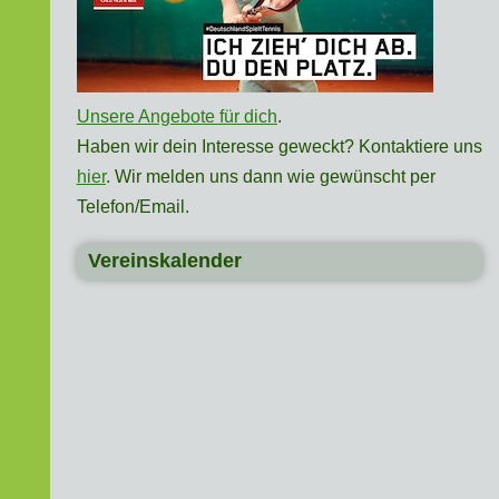
Unsere Angebote für dich
.
Haben wir dein Interesse geweckt? Kontaktiere uns
hier
. Wir melden uns dann wie gewünscht per
Telefon/Email.
Vereinskalender