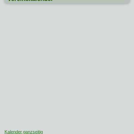
Kalender ganzseitig