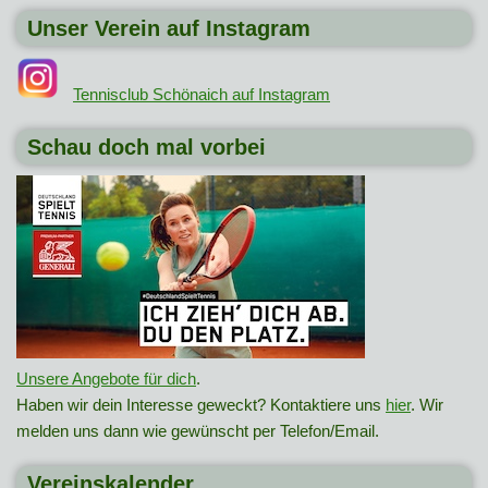
Unser Verein auf Instagram
Tennisclub Schönaich auf Instagram
Schau doch mal vorbei
Unsere Angebote für dich
.
Haben wir dein Interesse geweckt? Kontaktiere uns
hier
. Wir
melden uns dann wie gewünscht per Telefon/Email.
Vereinskalender