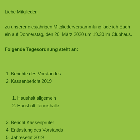
Liebe Mitglieder,
zu unserer diesjährigen Mitgliederversammlung lade ich Euch
ein auf Donnerstag, den 26. März 2020 um 19.30 im Clubhaus.
Folgende Tagesordnung steht an:
Berichte des Vorstandes
Kassenbericht 2019
Haushalt allgemein
Haushalt Tennishalle
Bericht Kassenprüfer
Entlastung des Vorstands
Jahresetat 2019