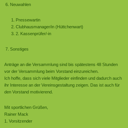
Neuwahlen
Pressewartin
Clubhausmanager/in (Hüttchenwart)
2. Kassenprüfer/-in
Sonstiges
Anträge an die Versammlung sind bis spätestens 48 Stunden
vor der Versammlung beim Vorstand einzureichen.
Ich hoffe, dass sich viele Mitglieder einfinden und dadurch auch
ihr Interesse an der Vereinsgestaltung zeigen. Das ist auch für
den Vorstand motivierend.
Mit sportlichen Grüßen,
Rainer Mack
1. Vorsitzender