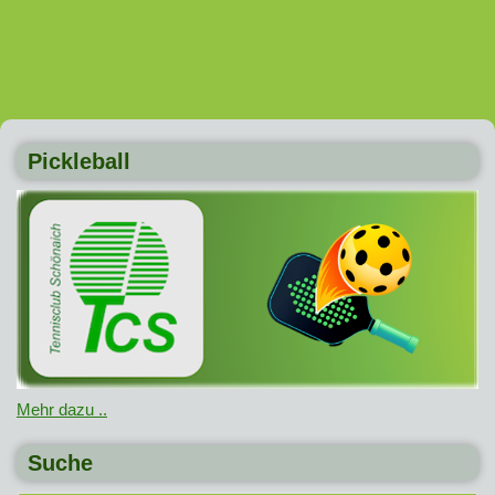
Pickleball
Mehr dazu ..
Suche