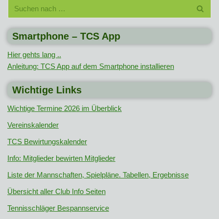
Smartphone – TCS App
Hier gehts lang ..
Anleitung: TCS App auf dem Smartphone installieren
Wichtige Links
Wichtige Termine 2026 im Überblick
Vereinskalender
TCS Bewirtungskalender
Info: Mitglieder bewirten Mitglieder
Liste der Mannschaften, Spielpläne. Tabellen, Ergebnisse
Übersicht aller Club Info Seiten
Tennisschläger Bespannservice