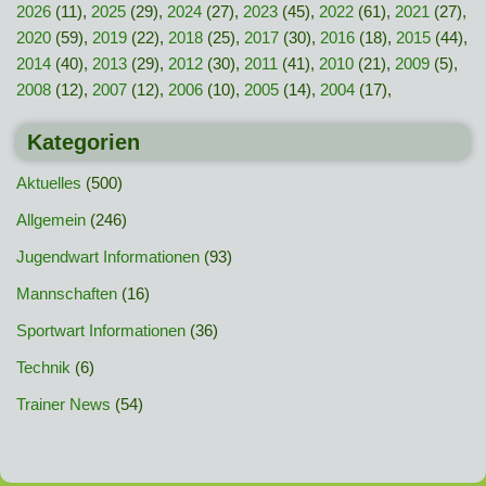
2026
(11),
2025
(29),
2024
(27),
2023
(45),
2022
(61),
2021
(27),
2020
(59),
2019
(22),
2018
(25),
2017
(30),
2016
(18),
2015
(44),
2014
(40),
2013
(29),
2012
(30),
2011
(41),
2010
(21),
2009
(5),
2008
(12),
2007
(12),
2006
(10),
2005
(14),
2004
(17),
Kategorien
Aktuelles
(500)
Allgemein
(246)
Jugendwart Informationen
(93)
Mannschaften
(16)
Sportwart Informationen
(36)
Technik
(6)
Trainer News
(54)