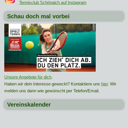
Tennisclub Schönaich auf Instagram
Schau doch mal vorbei
Unsere Angebote für dich
.
Haben wir dein Interesse geweckt? Kontaktiere uns
hier
. Wir
melden uns dann wie gewünscht per Telefon/Email.
Vereinskalender