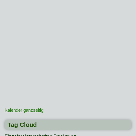
Kalender ganzseitig
Tag Cloud