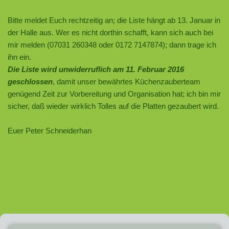
Bitte meldet Euch rechtzeitig an; die Liste hängt ab 13. Januar in
der Halle aus. Wer es nicht dorthin schafft, kann sich auch bei
mir melden (07031 260348 oder 0172 7147874); dann trage ich
ihn ein.
Die Liste wird unwiderruflich am 11. Februar 2016
geschlossen
, damit unser bewährtes Küchenzauberteam
genügend Zeit zur Vorbereitung und Organisation hat; ich bin mir
sicher, daß wieder wirklich Tolles auf die Platten gezaubert wird.
Euer Peter Schneiderhan