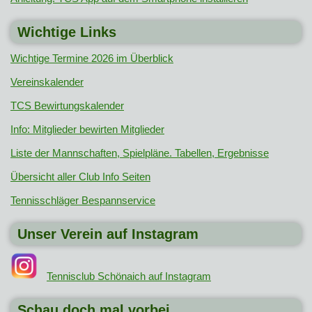
Wichtige Links
Wichtige Termine 2026 im Überblick
Vereinskalender
TCS Bewirtungskalender
Info: Mitglieder bewirten Mitglieder
Liste der Mannschaften, Spielpläne. Tabellen, Ergebnisse
Übersicht aller Club Info Seiten
Tennisschläger Bespannservice
Unser Verein auf Instagram
Tennisclub Schönaich auf Instagram
Schau doch mal vorbei