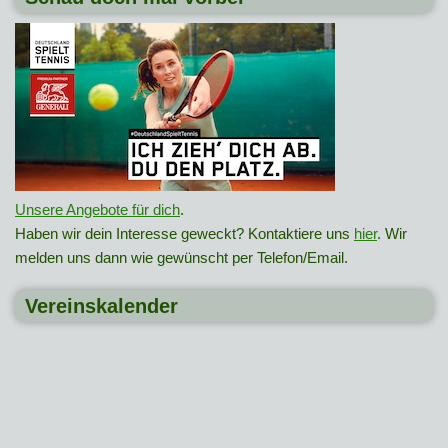
Unsere Angebote für dich
.
Haben wir dein Interesse geweckt? Kontaktiere uns
hier
. Wir
melden uns dann wie gewünscht per Telefon/Email.
Vereinskalender