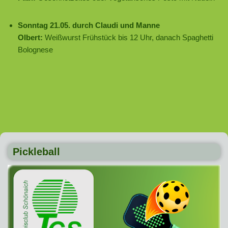
Sonntag 21.05. durch Claudi und Manne
Olbert:
Weißwurst Frühstück bis 12 Uhr, danach Spaghetti
Bolognese
Pickleball