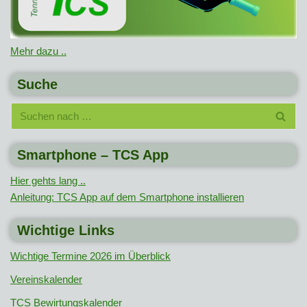
Mehr dazu ..
Suche
Smartphone – TCS App
Hier gehts lang ..
Anleitung: TCS App auf dem Smartphone installieren
Wichtige Links
Wichtige Termine 2026 im Überblick
Vereinskalender
TCS Bewirtungskalender