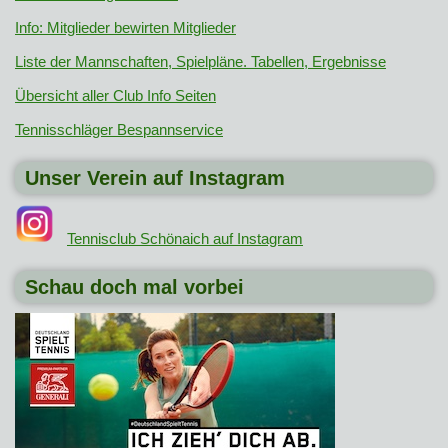
Info: Mitglieder bewirten Mitglieder
Liste der Mannschaften, Spielpläne. Tabellen, Ergebnisse
Übersicht aller Club Info Seiten
Tennisschläger Bespannservice
Unser Verein auf Instagram
Tennisclub Schönaich auf Instagram
Schau doch mal vorbei