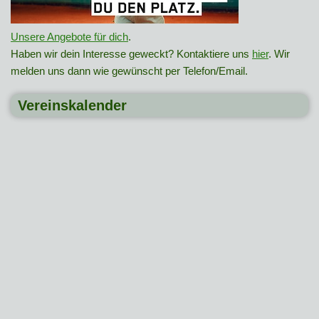
Unsere Angebote für dich
.
Haben wir dein Interesse geweckt? Kontaktiere uns
hier
. Wir
melden uns dann wie gewünscht per Telefon/Email.
Vereinskalender