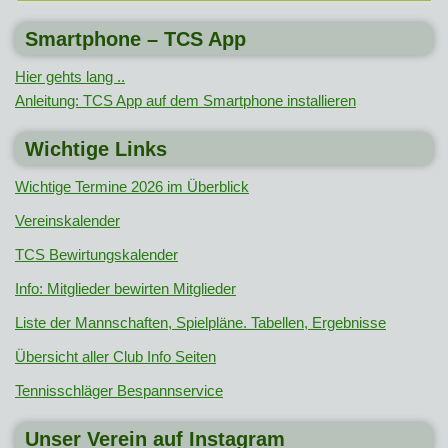
Smartphone – TCS App
Hier gehts lang ..
Anleitung: TCS App auf dem Smartphone installieren
Wichtige Links
Wichtige Termine 2026 im Überblick
Vereinskalender
TCS Bewirtungskalender
Info: Mitglieder bewirten Mitglieder
Liste der Mannschaften, Spielpläne. Tabellen, Ergebnisse
Übersicht aller Club Info Seiten
Tennisschläger Bespannservice
Unser Verein auf Instagram