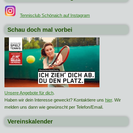
Tennisclub Schönaich auf Instagram
Schau doch mal vorbei
Unsere Angebote für dich
.
Haben wir dein Interesse geweckt? Kontaktiere uns
hier
. Wir
melden uns dann wie gewünscht per Telefon/Email.
Vereinskalender