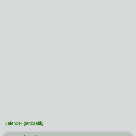
Kalender ganzseitig