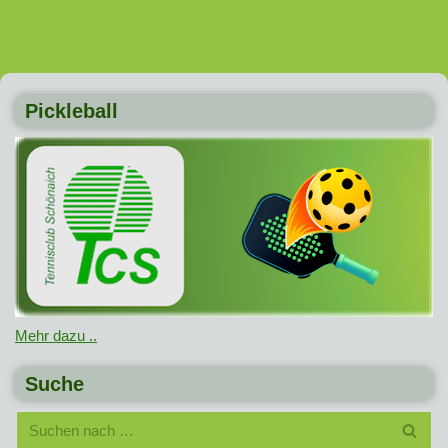
Pickleball
Mehr dazu ..
Suche