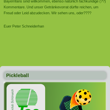
Bayernfans sind willkommen, ebenso natürlich fachkundige (??)
Kommentare. Und unser Getränkevorrat dürfte reichen, um
Freud oder Leid abzudecken. Wir sehen uns, oder????
Euer Peter Schneiderhan
Pickleball