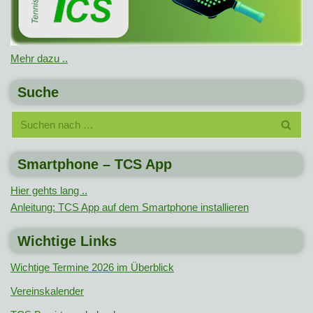
Mehr dazu ..
Suche
Smartphone – TCS App
Hier gehts lang ..
Anleitung: TCS App auf dem Smartphone installieren
Wichtige Links
Wichtige Termine 2026 im Überblick
Vereinskalender