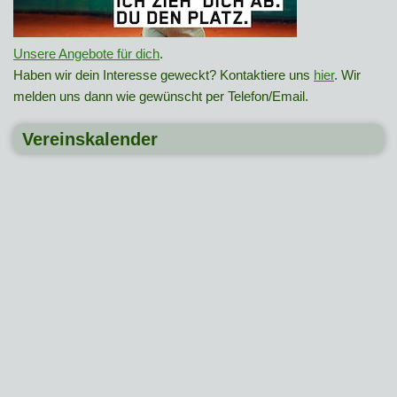
Unsere Angebote für dich
.
Haben wir dein Interesse geweckt? Kontaktiere uns
hier
. Wir
melden uns dann wie gewünscht per Telefon/Email.
Vereinskalender