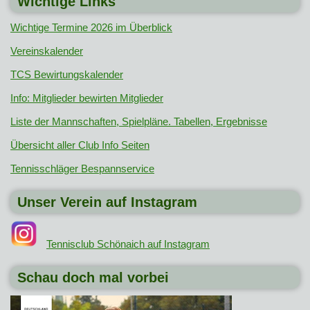
Wichtige Links
Wichtige Termine 2026 im Überblick
Vereinskalender
TCS Bewirtungskalender
Info: Mitglieder bewirten Mitglieder
Liste der Mannschaften, Spielpläne. Tabellen, Ergebnisse
Übersicht aller Club Info Seiten
Tennisschläger Bespannservice
Unser Verein auf Instagram
Tennisclub Schönaich auf Instagram
Schau doch mal vorbei