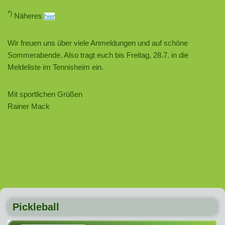
*)
Näheres
hier
Wir freuen uns über viele Anmeldungen und auf schöne
Sommerabende. Also tragt euch bis Freitag, 28.7. in die
Meldeliste im Tennisheim ein.
Mit sportlichen Grüßen
Rainer Mack
Pickleball