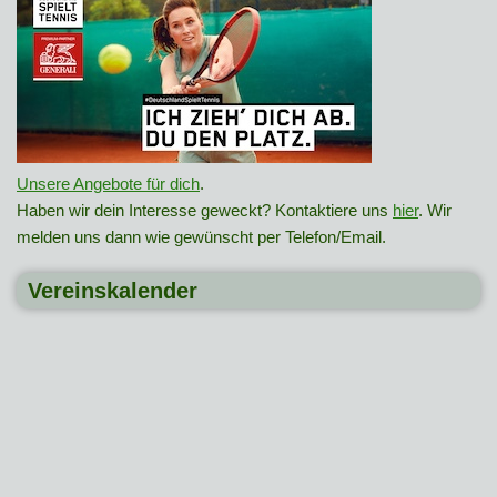
Unsere Angebote für dich
.
Haben wir dein Interesse geweckt? Kontaktiere uns
hier
. Wir
melden uns dann wie gewünscht per Telefon/Email.
Vereinskalender