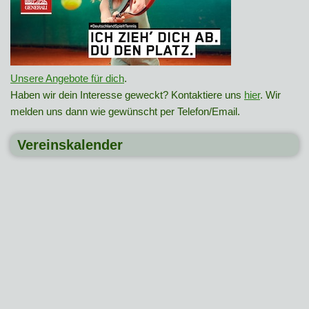
Unsere Angebote für dich
.
Haben wir dein Interesse geweckt? Kontaktiere uns
hier
. Wir
melden uns dann wie gewünscht per Telefon/Email.
Vereinskalender