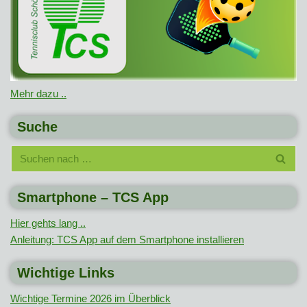
Mehr dazu ..
Suche
Smartphone – TCS App
Hier gehts lang ..
Anleitung: TCS App auf dem Smartphone installieren
Wichtige Links
Wichtige Termine 2026 im Überblick