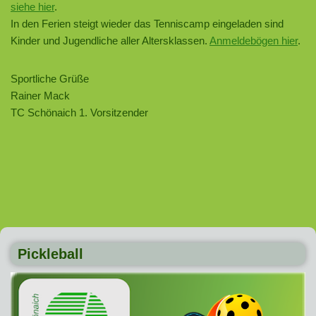
siehe hier
.
In den Ferien steigt wieder das Tenniscamp eingeladen sind
Kinder und Jugendliche aller Altersklassen.
Anmeldebögen hier
.
Sportliche Grüße
Rainer Mack
TC Schönaich 1. Vorsitzender
Pickleball