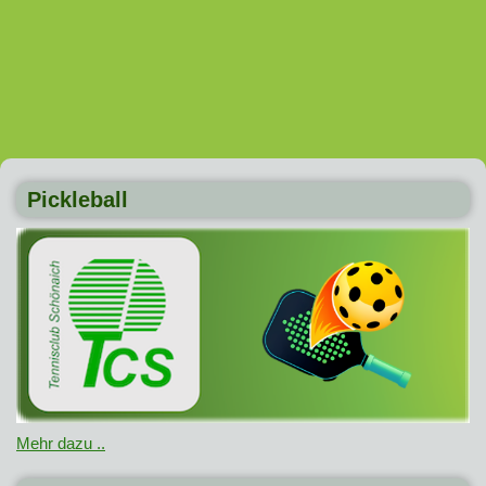
Pickleball
Mehr dazu ..