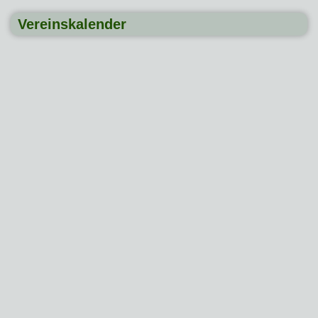
Vereinskalender