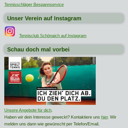
Tennisschläger Bespannservice
Unser Verein auf Instagram
Tennisclub Schönaich auf Instagram
Schau doch mal vorbei
Unsere Angebote für dich
.
Haben wir dein Interesse geweckt? Kontaktiere uns
hier
. Wir
melden uns dann wie gewünscht per Telefon/Email.