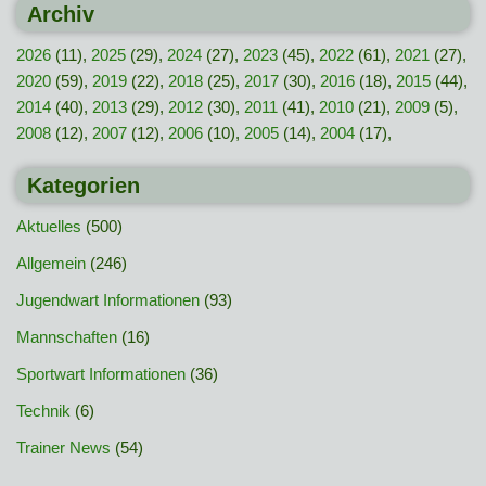
Archiv
2026
(11),
2025
(29),
2024
(27),
2023
(45),
2022
(61),
2021
(27),
2020
(59),
2019
(22),
2018
(25),
2017
(30),
2016
(18),
2015
(44),
2014
(40),
2013
(29),
2012
(30),
2011
(41),
2010
(21),
2009
(5),
2008
(12),
2007
(12),
2006
(10),
2005
(14),
2004
(17),
Kategorien
Aktuelles
(500)
Allgemein
(246)
Jugendwart Informationen
(93)
Mannschaften
(16)
Sportwart Informationen
(36)
Technik
(6)
Trainer News
(54)