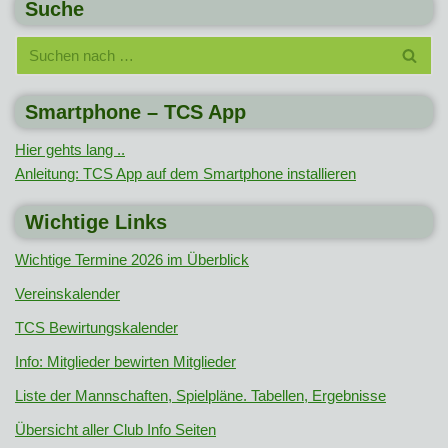
Suche
Smartphone – TCS App
Hier gehts lang ..
Anleitung: TCS App auf dem Smartphone installieren
Wichtige Links
Wichtige Termine 2026 im Überblick
Vereinskalender
TCS Bewirtungskalender
Info: Mitglieder bewirten Mitglieder
Liste der Mannschaften, Spielpläne. Tabellen, Ergebnisse
Übersicht aller Club Info Seiten