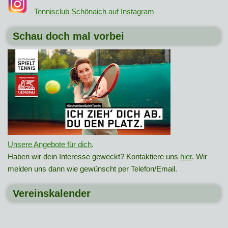
Tennisclub Schönaich auf Instagram
Schau doch mal vorbei
Unsere Angebote für dich
.
Haben wir dein Interesse geweckt? Kontaktiere uns
hier
. Wir
melden uns dann wie gewünscht per Telefon/Email.
Vereinskalender