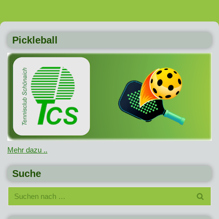
Pickleball
Mehr dazu ..
Suche