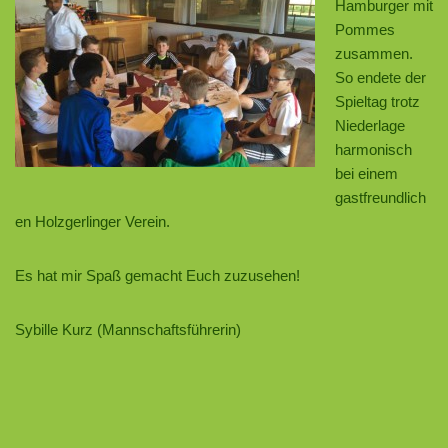
Hamburger mit
Pommes
zusammen.
So endete der
Spieltag trotz
Niederlage
harmonisch
bei einem
gastfreundlich
en Holzgerlinger Verein.
Es hat mir Spaß gemacht Euch zuzusehen!
Sybille Kurz (Mannschaftsführerin)