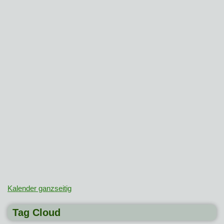
Kalender ganzseitig
Tag Cloud