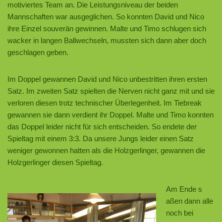
motiviertes Team an. Die Leistungsniveau der beiden
Mannschaften war ausgeglichen. So konnten David und Nico
ihre Einzel souverän gewinnen. Malte und Timo schlugen sich
wacker in langen Ballwechseln, mussten sich dann aber doch
geschlagen geben.
Im Doppel gewannen David und Nico unbestritten ihren ersten
Satz. Im zweiten Satz spielten die Nerven nicht ganz mit und sie
verloren diesen trotz technischer Überlegenheit. Im Tiebreak
gewannen sie dann verdient ihr Doppel. Malte und Timo konnten
das Doppel leider nicht für sich entscheiden. So endete der
Spieltag mit einem 3:3. Da unsere Jungs leider einen Satz
weniger gewonnen hatten als die Holzgerlinger, gewannen die
Holzgerlinger diesen Spieltag.
Am Ende s
aßen dann alle
noch bei