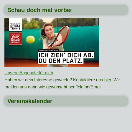
Schau doch mal vorbei
Unsere Angebote für dich
.
Haben wir dein Interesse geweckt? Kontaktiere uns
hier
. Wir
melden uns dann wie gewünscht per Telefon/Email.
Vereinskalender