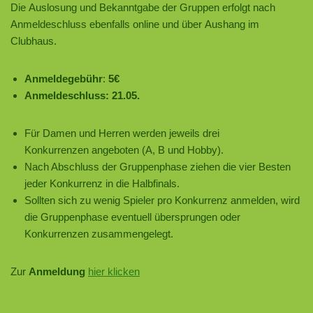
Die Auslosung und Bekanntgabe der Gruppen erfolgt nach
Anmeldeschluss ebenfalls online und über Aushang im
Clubhaus.
Anmeldegebühr
:
5€
Anmeldeschluss: 21.05.
Für Damen und Herren werden jeweils drei
Konkurrenzen angeboten (A, B und Hobby).
Nach Abschluss der Gruppenphase ziehen die vier Besten
jeder Konkurrenz in die Halbfinals.
Sollten sich zu wenig Spieler pro Konkurrenz anmelden, wird
die Gruppenphase eventuell übersprungen oder
Konkurrenzen zusammengelegt.
Zur
Anmeldung
hier klicken