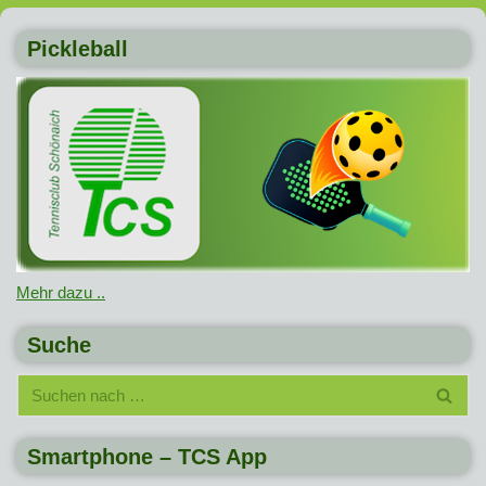
Pickleball
Mehr dazu ..
Suche
Smartphone – TCS App