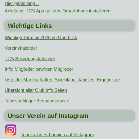
Hier gehts lang ..
Anleitung: TCS App auf dem Smartphone installieren
Wichtige Links
Wichtige Termine 2026 im Überblick
Vereinskalender
TCS Bewirtungskalender
Info: Mitglieder bewirten Mitglieder
Liste der Mannschaften, Spielpläne. Tabellen, Ergebnisse
Übersicht aller Club Info Seiten
Tennisschläger Bespannservice
Unser Verein auf Instagram
Tennisclub Schönaich auf Instagram