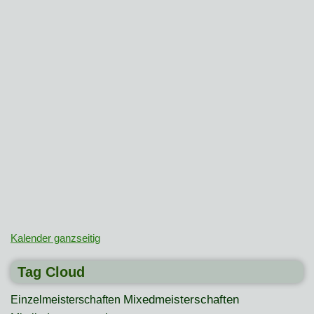
Kalender ganzseitig
Tag Cloud
Mixedmeisterschaften
Einzelmeisterschaften