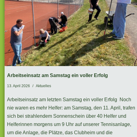
Arbeitseinsatz am Samstag ein voller Erfolg
13. April 2026
Aktuelles
Arbeitseinsatz am letzten Samstag ein voller Erfolg Noch
nie waren es mehr Helfer: am Samstag, den 11. April, trafen
sich bei strahlendem Sonnenschein über 40 Helfer und
Helferinnen morgens um 9 Uhr auf unserer Tennisanlage,
um die Anlage, die Plätze, das Clubheim und die