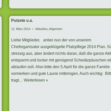
Putzete u.a.
12. März 2014
Aktuelles
,
Allgemein
Liebe Mitglieder, anbei nun der von unserem
Cheforganisator ausgeklügelte Platzpflege 2014 Plan. Si
stressig aus, aber ändert nichts daran, daß die ganze Akt
entspannt und locker mit genügend Schwätzpäuschen et
ablaufen soll. Also bitte den 5.April für die ganze Familie
vormerken und gute Laune mitbringen. Auch wichtig: Bit
tragt…
Weiterlesen »