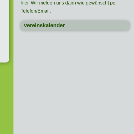
hier
. Wir melden uns dann wie gewünscht per
Telefon/Email.
Vereinskalender