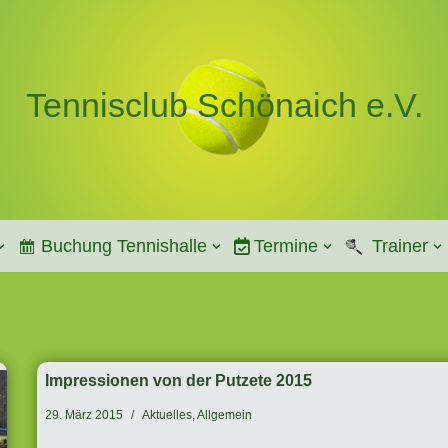
Tennisclub Schönaich e.V.
Buchung Tennishalle
Termine
Trainer
Impressionen von der Putzete 2015
29. März 2015
Aktuelles
,
Allgemein