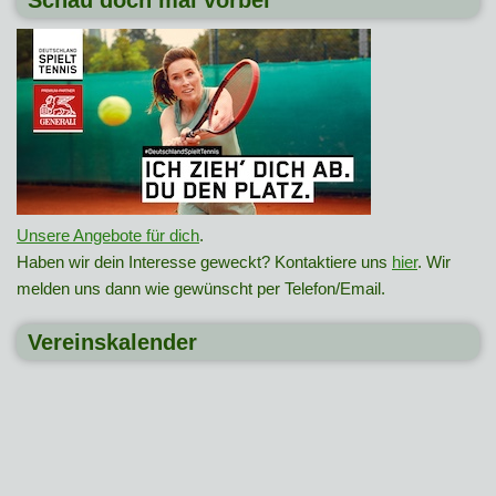
Schau doch mal vorbei
Unsere Angebote für dich
.
Haben wir dein Interesse geweckt? Kontaktiere uns
hier
. Wir
melden uns dann wie gewünscht per Telefon/Email.
Vereinskalender