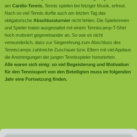
am
Cardio-Tennis
, Tennis spielen bei fetziger Musik, erfreut.
Nach so viel Tennis durfte auch am letzten Tag das
obligatorische
Abschlussturnier
nicht fehlen. Die Spielerinnen
und Spieler traten ausgestattet mit einem Tenniscamp-T-Shirt
hoch motiviert gegeneinander an. So war es nicht
verwunderlich, dass zur Siegerehrung zum Abschluss des
Tenniscamps zahlreiche Zuschauer bzw. Eltern mit viel Applaus
die Anstrengungen der jungen Tennisspieler honorierten.
Alle waren sich einig: so viel Begeisterung und Motivation
für den Tennissport von den Beteiligten muss im folgenden
Jahr eine Fortsetzung finden.