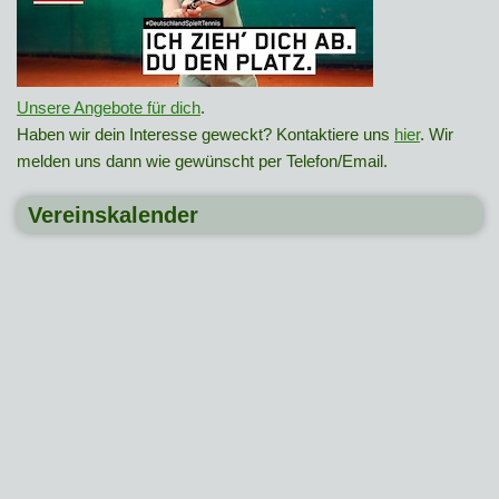
Unsere Angebote für dich
.
Haben wir dein Interesse geweckt? Kontaktiere uns
hier
. Wir
melden uns dann wie gewünscht per Telefon/Email.
Vereinskalender