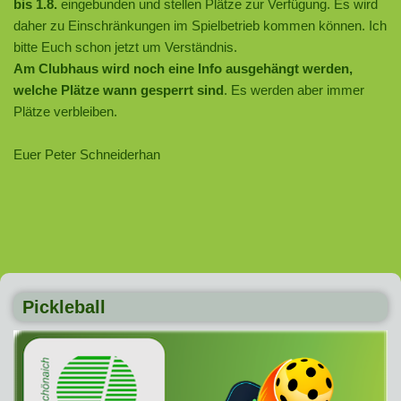
bis 1.8.
eingebunden und stellen Plätze zur Verfügung. Es wird
daher zu Einschränkungen im Spielbetrieb kommen können. Ich
bitte Euch schon jetzt um Verständnis.
Am Clubhaus wird noch eine Info ausgehängt werden,
welche Plätze wann gesperrt sind
. Es werden aber immer
Plätze verbleiben.
Euer Peter Schneiderhan
Pickleball