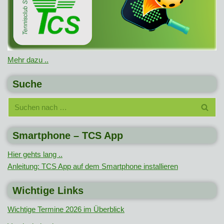
Mehr dazu ..
Suche
Smartphone – TCS App
Hier gehts lang ..
Anleitung: TCS App auf dem Smartphone installieren
Wichtige Links
Wichtige Termine 2026 im Überblick