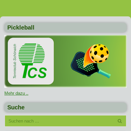
Pickleball
Mehr dazu ..
Suche