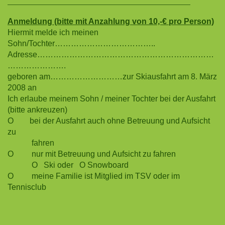
————————————————————————————
Anmeldung (bitte mit Anzahlung von 10,-€ pro Person)
Hiermit melde ich meinen
Sohn/Tochter………………………………..
Adresse…………………………………………………………
………………….
geboren am………………………zur Skiausfahrt am 8. März
2008 an
Ich erlaube meinem Sohn / meiner Tochter bei der Ausfahrt
(bitte ankreuzen)
O bei der Ausfahrt auch ohne Betreuung und Aufsicht
zu
fahren
O nur mit Betreuung und Aufsicht zu fahren
O Ski oder O Snowboard
O meine Familie ist Mitglied im TSV oder im
Tennisclub