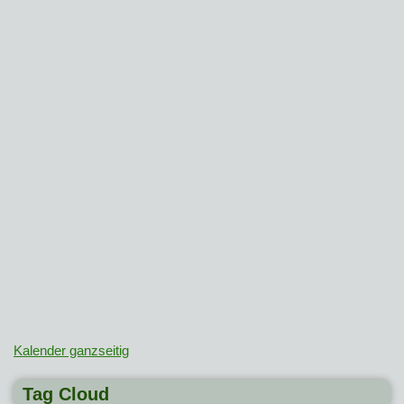
Kalender ganzseitig
Tag Cloud