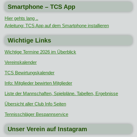
Smartphone – TCS App
Hier gehts lang ..
Anleitung: TCS App auf dem Smartphone installieren
Wichtige Links
Wichtige Termine 2026 im Überblick
Vereinskalender
TCS Bewirtungskalender
Info: Mitglieder bewirten Mitglieder
Liste der Mannschaften, Spielpläne. Tabellen, Ergebnisse
Übersicht aller Club Info Seiten
Tennisschläger Bespannservice
Unser Verein auf Instagram