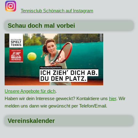
Tennisclub Schönaich auf Instagram
Schau doch mal vorbei
Unsere Angebote für dich
.
Haben wir dein Interesse geweckt? Kontaktiere uns
hier
. Wir
melden uns dann wie gewünscht per Telefon/Email.
Vereinskalender