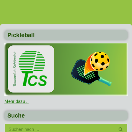
Pickleball
Mehr dazu ..
Suche