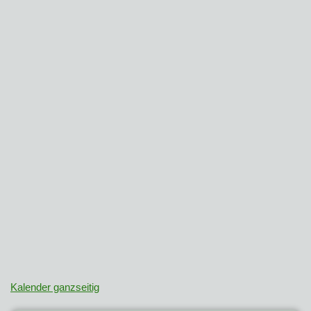
Kalender ganzseitig