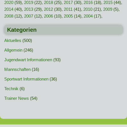
2020
(59),
2019
(22),
2018
(25),
2017
(30),
2016
(18),
2015
(44),
2014
(40),
2013
(29),
2012
(30),
2011
(41),
2010
(21),
2009
(5),
2008
(12),
2007
(12),
2006
(10),
2005
(14),
2004
(17),
Kategorien
Aktuelles
(500)
Allgemein
(246)
Jugendwart Informationen
(93)
Mannschaften
(16)
Sportwart Informationen
(36)
Technik
(6)
Trainer News
(54)