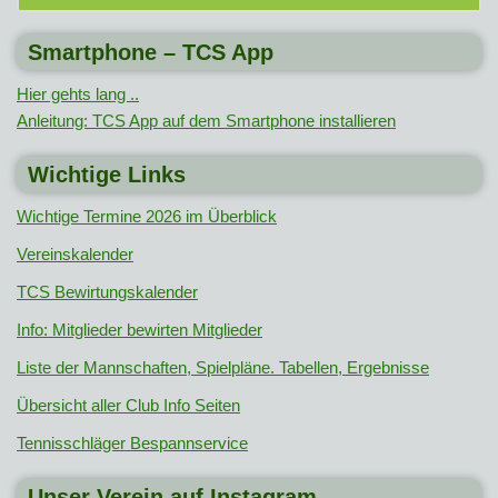
Smartphone – TCS App
Hier gehts lang ..
Anleitung: TCS App auf dem Smartphone installieren
Wichtige Links
Wichtige Termine 2026 im Überblick
Vereinskalender
TCS Bewirtungskalender
Info: Mitglieder bewirten Mitglieder
Liste der Mannschaften, Spielpläne. Tabellen, Ergebnisse
Übersicht aller Club Info Seiten
Tennisschläger Bespannservice
Unser Verein auf Instagram