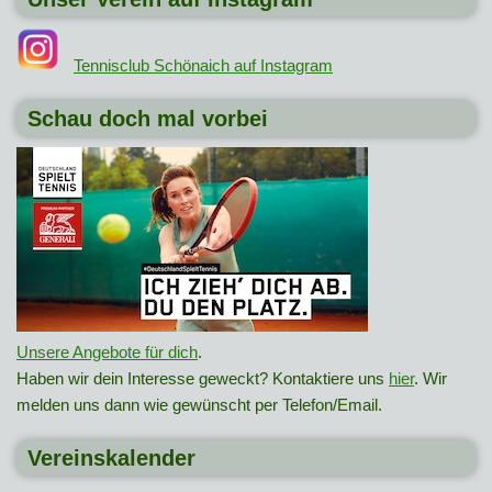
Tennisclub Schönaich auf Instagram
Schau doch mal vorbei
Unsere Angebote für dich
.
Haben wir dein Interesse geweckt? Kontaktiere uns
hier
. Wir
melden uns dann wie gewünscht per Telefon/Email.
Vereinskalender