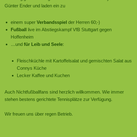
Günter Ender und laden ein zu
einem super
Verbandsspiel
der Herren 60;-)
Fußball
live im Abstiegskampf VfB Stuttgart gegen
Hoffenheim
…und
für Leib und Seele
:
Fleischküchle mit Kartoffelsalat und gemischten Salat aus
Connys Küche
Lecker Kaffee und Kuchen
Auch Nichtfußballfans sind herzlich willkommen. Wie immer
stehen bestens gerichtete Tennisplätze zur Verfügung.
Wir freuen uns über regen Betrieb.