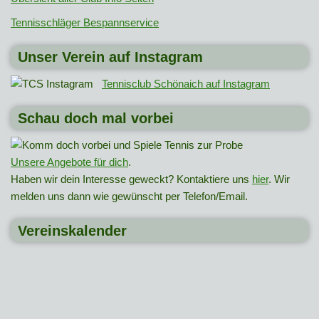
Tennisschläger Bespannservice
Unser Verein auf Instagram
Tennisclub Schönaich auf Instagram
Schau doch mal vorbei
Unsere Angebote für dich
.
Haben wir dein Interesse geweckt? Kontaktiere uns
hier
. Wir
melden uns dann wie gewünscht per Telefon/Email.
Vereinskalender