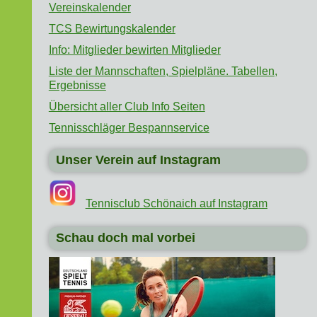
Vereinskalender
TCS Bewirtungskalender
Info: Mitglieder bewirten Mitglieder
Liste der Mannschaften, Spielpläne. Tabellen,
Ergebnisse
Übersicht aller Club Info Seiten
Tennisschläger Bespannservice
Unser Verein auf Instagram
Tennisclub Schönaich auf Instagram
Schau doch mal vorbei