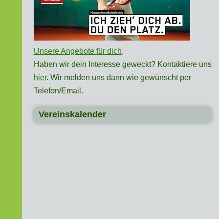
Unsere Angebote für dich
.
Haben wir dein Interesse geweckt? Kontaktiere uns
hier
. Wir melden uns dann wie gewünscht per
Telefon/Email.
Vereinskalender