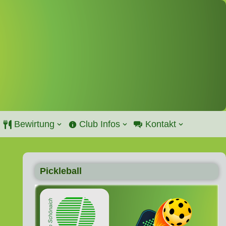
Bewirtung
Club Infos
Kontakt
Pickleball