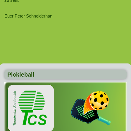
zu sein.
Euer Peter Schneiderhan
Pickleball