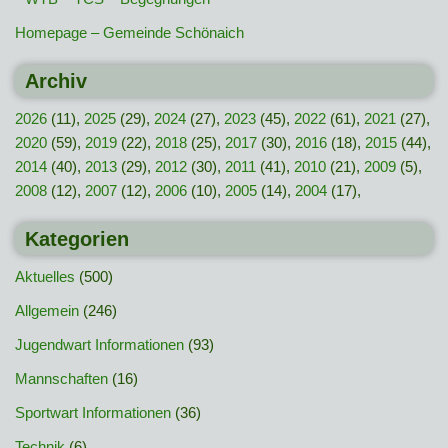
Homepage – Gemeinde Schönaich
Archiv
2026
(11),
2025
(29),
2024
(27),
2023
(45),
2022
(61),
2021
(27),
2020
(59),
2019
(22),
2018
(25),
2017
(30),
2016
(18),
2015
(44),
2014
(40),
2013
(29),
2012
(30),
2011
(41),
2010
(21),
2009
(5),
2008
(12),
2007
(12),
2006
(10),
2005
(14),
2004
(17),
Kategorien
Aktuelles
(500)
Allgemein
(246)
Jugendwart Informationen
(93)
Mannschaften
(16)
Sportwart Informationen
(36)
Technik
(6)