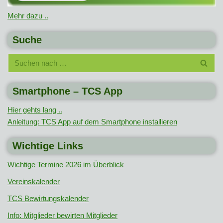
Mehr dazu ..
Suche
Smartphone – TCS App
Hier gehts lang ..
Anleitung: TCS App auf dem Smartphone installieren
Wichtige Links
Wichtige Termine 2026 im Überblick
Vereinskalender
TCS Bewirtungskalender
Info: Mitglieder bewirten Mitglieder