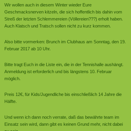
Wir wollen auch in diesem Winter wieder Eure
Geschmacksnerven kitzeln, die sich hoffentlich bis dahin vom
Streß der letzten Schlemmereien (Völlereien???) erholt haben.
Auch Klatsch und Tratsch sollen nicht zu kurz kommen.
Also bitte vormerken: Brunch im Clubhaus am Sonntag, den 19.
Februar 2017 ab 10 Uhr.
Bitte tragt Euch in die Liste ein, die in der Tennishalle aushängt.
Anmeldung ist erforderlich und bis längstens 10. Februar
möglich.
Preis 12€, für Kids/Jugendliche bis einschließlich 14 Jahre die
Hälfte.
Und wenn ich dann noch verrate, daß das bewährte team im
Einsatz sein wird, dann gibt es keinen Grund mehr, nicht dabei