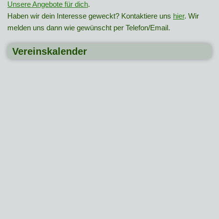
Unsere Angebote für dich
.
Haben wir dein Interesse geweckt? Kontaktiere uns
hier
. Wir
melden uns dann wie gewünscht per Telefon/Email.
Vereinskalender