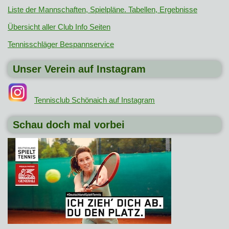
Liste der Mannschaften, Spielpläne. Tabellen, Ergebnisse
Übersicht aller Club Info Seiten
Tennisschläger Bespannservice
Unser Verein auf Instagram
Tennisclub Schönaich auf Instagram
Schau doch mal vorbei