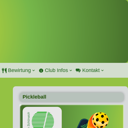
Bewirtung
Club Infos
Kontakt
Pickleball