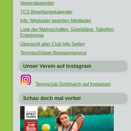
Vereinskalender
TCS Bewirtungskalender
Info: Mitglieder bewirten Mitglieder
Liste der Mannschaften, Spielpläne. Tabellen,
Ergebnisse
Übersicht aller Club Info Seiten
Tennisschläger Bespannservice
Unser Verein auf Instagram
Tennisclub Schönaich auf Instagram
Schau doch mal vorbei