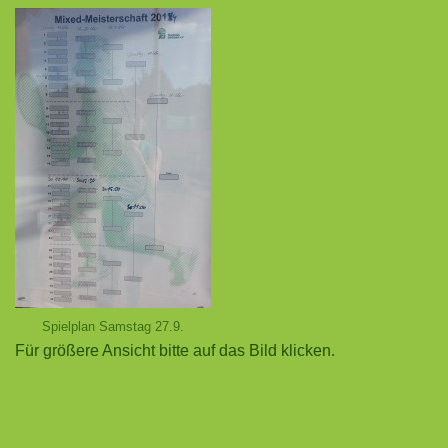
Spielplan Samstag 27.9.
Für größere Ansicht bitte auf das Bild klicken.