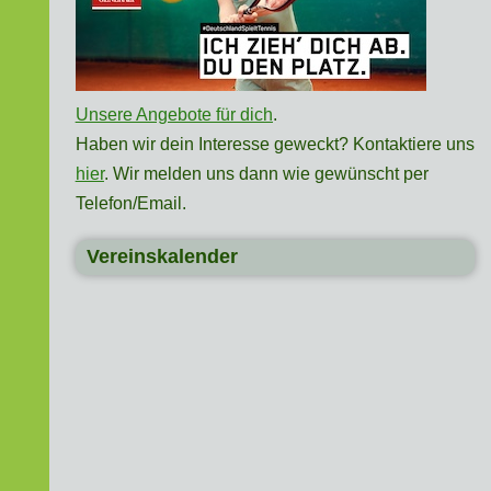
Unsere Angebote für dich
.
Haben wir dein Interesse geweckt? Kontaktiere uns
hier
. Wir melden uns dann wie gewünscht per
Telefon/Email.
Vereinskalender