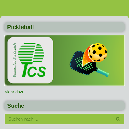
Pickleball
Mehr dazu ..
Suche