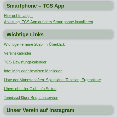
Smartphone – TCS App
Hier gehts lang ..
Anleitung: TCS App auf dem Smartphone installieren
Wichtige Links
Wichtige Termine 2026 im Überblick
Vereinskalender
TCS Bewirtungskalender
Info: Mitglieder bewirten Mitglieder
Liste der Mannschaften, Spielpläne. Tabellen, Ergebnisse
Übersicht aller Club Info Seiten
Tennisschläger Bespannservice
Unser Verein auf Instagram