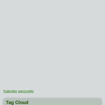
Kalender ganzseitig
Tag Cloud