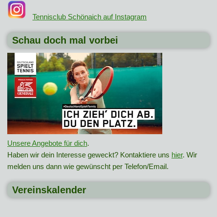
Tennisclub Schönaich auf Instagram
Schau doch mal vorbei
Unsere Angebote für dich
.
Haben wir dein Interesse geweckt? Kontaktiere uns
hier
. Wir
melden uns dann wie gewünscht per Telefon/Email.
Vereinskalender